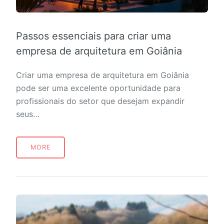
Passos essenciais para criar uma
empresa de arquitetura em Goiânia
Criar uma empresa de arquitetura em Goiânia
pode ser uma excelente oportunidade para
profissionais do setor que desejam expandir
seus…
MORE