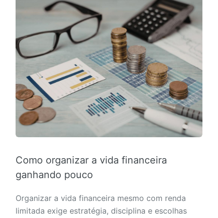
Como organizar a vida financeira
ganhando pouco
Organizar a vida financeira mesmo com renda
limitada exige estratégia, disciplina e escolhas