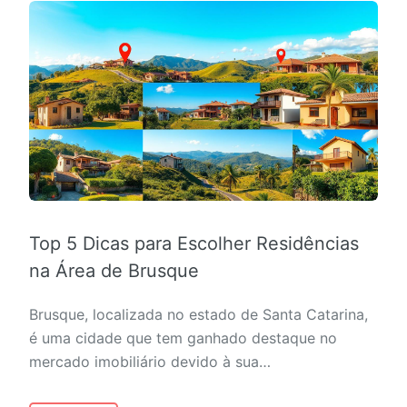
Top 5 Dicas para Escolher Residências
na Área de Brusque
Brusque, localizada no estado de Santa Catarina,
é uma cidade que tem ganhado destaque no
mercado imobiliário devido à sua…