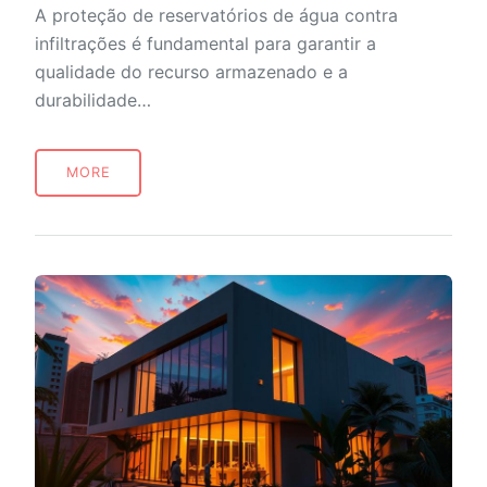
A proteção de reservatórios de água contra
infiltrações é fundamental para garantir a
qualidade do recurso armazenado e a
durabilidade…
MORE