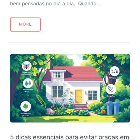
bem pensadas no dia a dia. Quando…
MORE
5 dicas essenciais para evitar pragas em