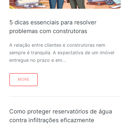
5 dicas essenciais para resolver
problemas com construtoras
A relação entre clientes e construtoras nem
sempre é tranquila. A expectativa de um imóvel
entregue no prazo e em…
MORE
Como proteger reservatórios de água
contra infiltrações eficazmente