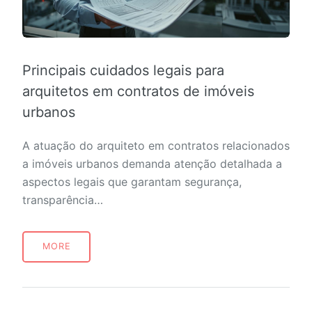
Principais cuidados legais para
arquitetos em contratos de imóveis
urbanos
A atuação do arquiteto em contratos relacionados
a imóveis urbanos demanda atenção detalhada a
aspectos legais que garantam segurança,
transparência…
MORE