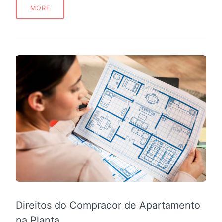
MORE
Direitos do Comprador de Apartamento
na Planta