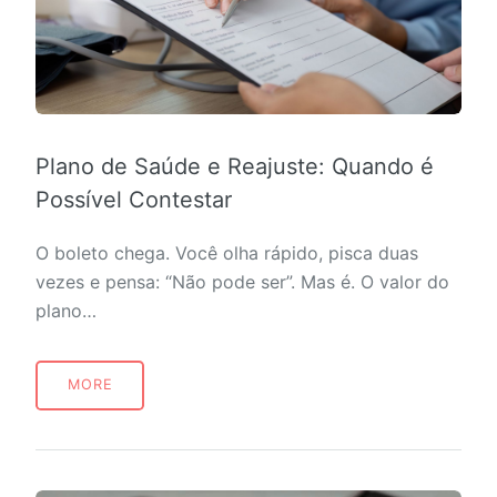
Plano de Saúde e Reajuste: Quando é
Possível Contestar
O boleto chega. Você olha rápido, pisca duas
vezes e pensa: “Não pode ser”. Mas é. O valor do
plano…
MORE