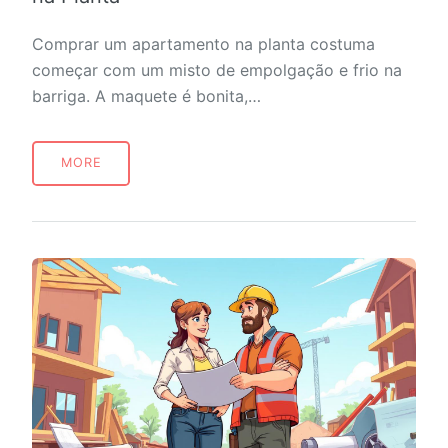
Comprar um apartamento na planta costuma
começar com um misto de empolgação e frio na
barriga. A maquete é bonita,…
MORE