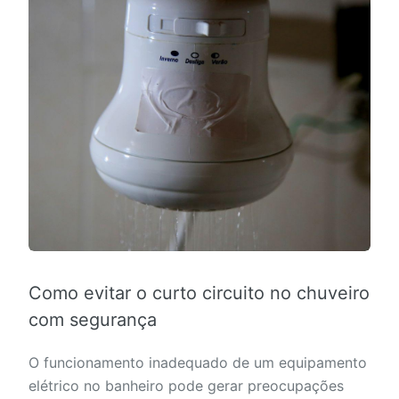
Como evitar o curto circuito no chuveiro
com segurança
O funcionamento inadequado de um equipamento
elétrico no banheiro pode gerar preocupações