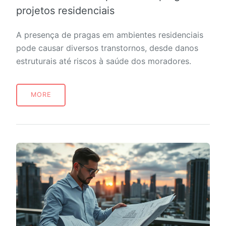
projetos residenciais
A presença de pragas em ambientes residenciais
pode causar diversos transtornos, desde danos
estruturais até riscos à saúde dos moradores.
MORE