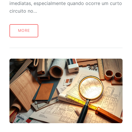
imediatas, especialmente quando ocorre um curto
circuito no…
MORE