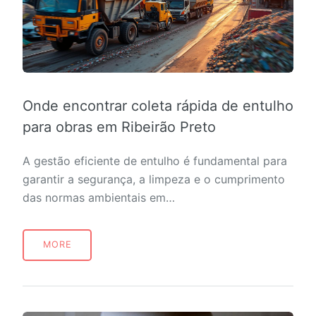
Onde encontrar coleta rápida de entulho
para obras em Ribeirão Preto
A gestão eficiente de entulho é fundamental para
garantir a segurança, a limpeza e o cumprimento
das normas ambientais em…
MORE