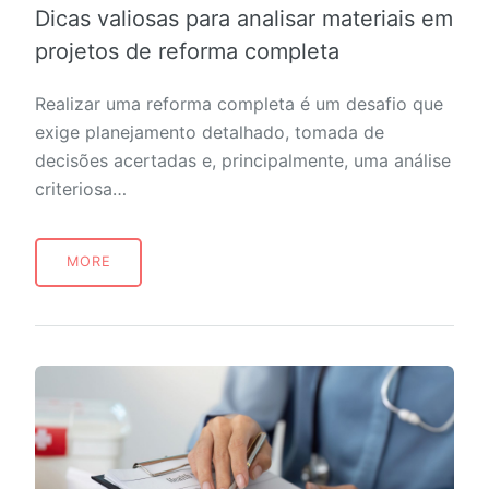
Dicas valiosas para analisar materiais em
projetos de reforma completa
Realizar uma reforma completa é um desafio que
exige planejamento detalhado, tomada de
decisões acertadas e, principalmente, uma análise
criteriosa…
MORE