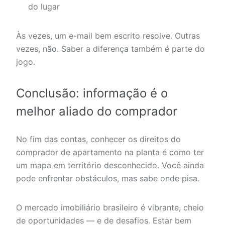
do lugar
Às vezes, um e-mail bem escrito resolve. Outras
vezes, não. Saber a diferença também é parte do
jogo.
Conclusão: informação é o
melhor aliado do comprador
No fim das contas, conhecer os direitos do
comprador de apartamento na planta é como ter
um mapa em território desconhecido. Você ainda
pode enfrentar obstáculos, mas sabe onde pisa.
O mercado imobiliário brasileiro é vibrante, cheio
de oportunidades — e de desafios. Estar bem