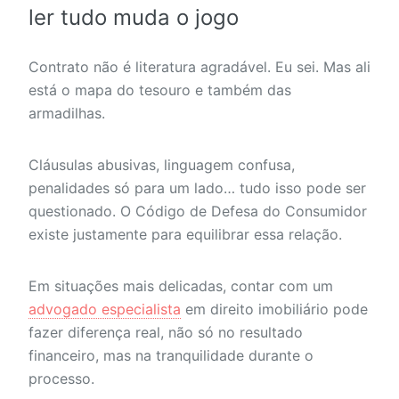
ler tudo muda o jogo
Contrato não é literatura agradável. Eu sei. Mas ali
está o mapa do tesouro e também das
armadilhas.
Cláusulas abusivas, linguagem confusa,
penalidades só para um lado… tudo isso pode ser
questionado. O Código de Defesa do Consumidor
existe justamente para equilibrar essa relação.
Em situações mais delicadas, contar com um
advogado especialista
em direito imobiliário pode
fazer diferença real, não só no resultado
financeiro, mas na tranquilidade durante o
processo.