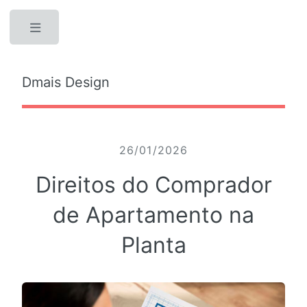
Toggle
Dmais Design
26/01/2026
Direitos do Comprador
de Apartamento na
Planta