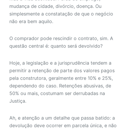
mudança de cidade, divórcio, doença. Ou
simplesmente a constatação de que o negócio
não era bem aquilo.
O comprador pode rescindir o contrato, sim. A
questão central é: quanto será devolvido?
Hoje, a legislação e a jurisprudência tendem a
permitir a retenção de parte dos valores pagos
pela construtora, geralmente entre 10% e 25%,
dependendo do caso. Retenções abusivas, de
50% ou mais, costumam ser derrubadas na
Justiça.
Ah, e atenção a um detalhe que passa batido: a
devolução deve ocorrer em parcela única, e não