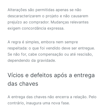
Alterações são permitidas apenas se não
descaracterizarem o projeto e não causarem
prejuízo ao comprador. Mudanças relevantes
exigem concordância expressa.
A regra é simples, embora nem sempre
respeitada: o que foi vendido deve ser entregue.
Se não for, cabe compensação ou até rescisão,
dependendo da gravidade.
Vícios e defeitos após a entrega
das chaves
A entrega das chaves não encerra a relação. Pelo
contrário, inaugura uma nova fase.