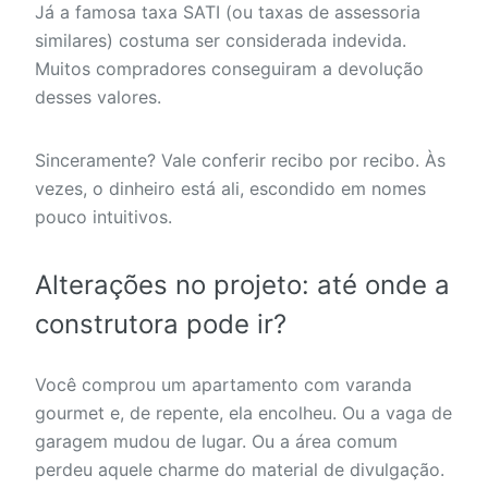
Já a famosa taxa SATI (ou taxas de assessoria
similares) costuma ser considerada indevida.
Muitos compradores conseguiram a devolução
desses valores.
Sinceramente? Vale conferir recibo por recibo. Às
vezes, o dinheiro está ali, escondido em nomes
pouco intuitivos.
Alterações no projeto: até onde a
construtora pode ir?
Você comprou um apartamento com varanda
gourmet e, de repente, ela encolheu. Ou a vaga de
garagem mudou de lugar. Ou a área comum
perdeu aquele charme do material de divulgação.