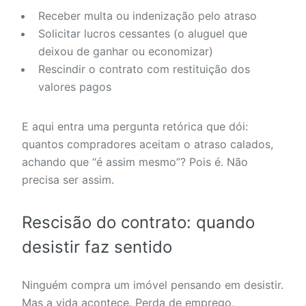
Receber multa ou indenização pelo atraso
Solicitar lucros cessantes (o aluguel que
deixou de ganhar ou economizar)
Rescindir o contrato com restituição dos
valores pagos
E aqui entra uma pergunta retórica que dói:
quantos compradores aceitam o atraso calados,
achando que “é assim mesmo”? Pois é. Não
precisa ser assim.
Rescisão do contrato: quando
desistir faz sentido
Ninguém compra um imóvel pensando em desistir.
Mas a vida acontece. Perda de emprego,