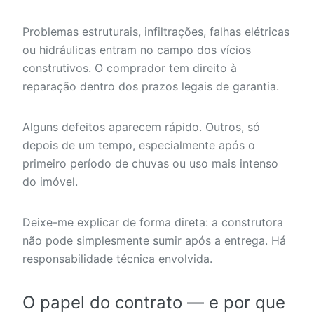
Problemas estruturais, infiltrações, falhas elétricas
ou hidráulicas entram no campo dos vícios
construtivos. O comprador tem direito à
reparação dentro dos prazos legais de garantia.
Alguns defeitos aparecem rápido. Outros, só
depois de um tempo, especialmente após o
primeiro período de chuvas ou uso mais intenso
do imóvel.
Deixe-me explicar de forma direta: a construtora
não pode simplesmente sumir após a entrega. Há
responsabilidade técnica envolvida.
O papel do contrato — e por que