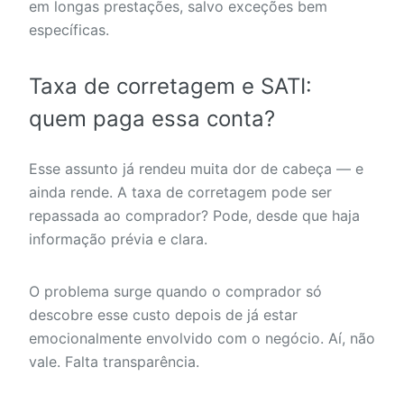
em longas prestações, salvo exceções bem
específicas.
Taxa de corretagem e SATI:
quem paga essa conta?
Esse assunto já rendeu muita dor de cabeça — e
ainda rende. A taxa de corretagem pode ser
repassada ao comprador? Pode, desde que haja
informação prévia e clara.
O problema surge quando o comprador só
descobre esse custo depois de já estar
emocionalmente envolvido com o negócio. Aí, não
vale. Falta transparência.