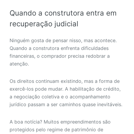
Quando a construtora entra em
recuperação judicial
Ninguém gosta de pensar nisso, mas acontece.
Quando a construtora enfrenta dificuldades
financeiras, o comprador precisa redobrar a
atenção.
Os direitos continuam existindo, mas a forma de
exercê-los pode mudar. A habilitação de crédito,
a negociação coletiva e o acompanhamento
jurídico passam a ser caminhos quase inevitáveis.
A boa notícia? Muitos empreendimentos são
protegidos pelo regime de patrimônio de