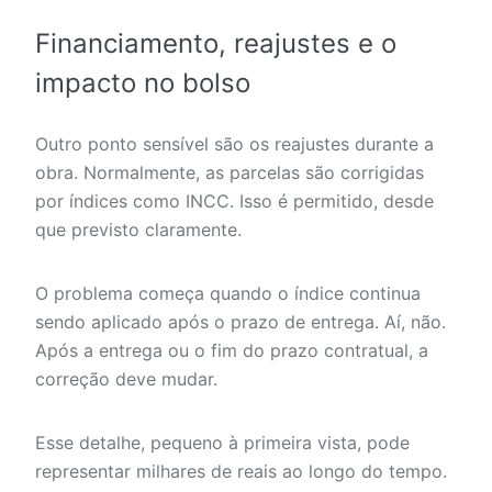
Financiamento, reajustes e o
impacto no bolso
Outro ponto sensível são os reajustes durante a
obra. Normalmente, as parcelas são corrigidas
por índices como INCC. Isso é permitido, desde
que previsto claramente.
O problema começa quando o índice continua
sendo aplicado após o prazo de entrega. Aí, não.
Após a entrega ou o fim do prazo contratual, a
correção deve mudar.
Esse detalhe, pequeno à primeira vista, pode
representar milhares de reais ao longo do tempo.