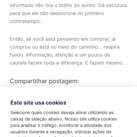
informado não tira o brilho do sonho. Dá estrutura
para que ele não desmorone no primeiro
contratempo.
Então, se você está pensando em comprar, já
comprou ou está no meio do caminho… respira
fundo. Informação, atenção e um pouco de
cautela fazem toda a diferença. E fazem mesmo.
Compartilhar postagem:
Este site usa cookies
Selecione quais cookies deseja ativar utilizando as
caixas de seleção abaixo. Nosso site utiliza cookies
para analisar o tráfego, monitorar a atividade dos
usuários durante a navegação, otimizar ações de
Marcado em:
Notícia