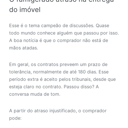
do imóvel
Esse é o tema campeão de discussões. Quase
todo mundo conhece alguém que passou por isso.
A boa notícia é que o comprador não está de
mãos atadas.
Em geral, os contratos preveem um prazo de
tolerância, normalmente de até 180 dias. Esse
período extra é aceito pelos tribunais, desde que
esteja claro no contrato. Passou disso? A
conversa muda de tom.
A partir do atraso injustificado, o comprador
pode: