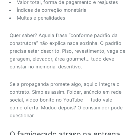
Valor total, forma de pagamento e reajustes
Índices de correção monetária
Multas e penalidades
Quer saber? Aquela frase “conforme padrão da
construtora” não explica nada sozinha. O padrão
precisa estar descrito. Piso, revestimento, vaga de
garagem, elevador, área gourmet… tudo deve
constar no memorial descritivo.
Se a propaganda promete algo, aquilo integra o
contrato. Simples assim. Folder, anúncio em rede
social, vídeo bonito no YouTube — tudo vale
como oferta. Mudou depois? O consumidor pode
questionar.
O famigerado atraso na entrega