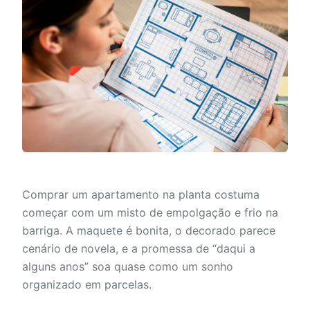
Comprar um apartamento na planta costuma
começar com um misto de empolgação e frio na
barriga. A maquete é bonita, o decorado parece
cenário de novela, e a promessa de “daqui a
alguns anos” soa quase como um sonho
organizado em parcelas.