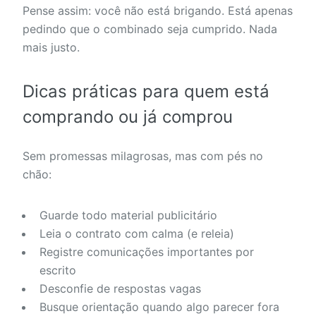
Pense assim: você não está brigando. Está apenas
pedindo que o combinado seja cumprido. Nada
mais justo.
Dicas práticas para quem está
comprando ou já comprou
Sem promessas milagrosas, mas com pés no
chão:
Guarde todo material publicitário
Leia o contrato com calma (e releia)
Registre comunicações importantes por
escrito
Desconfie de respostas vagas
Busque orientação quando algo parecer fora