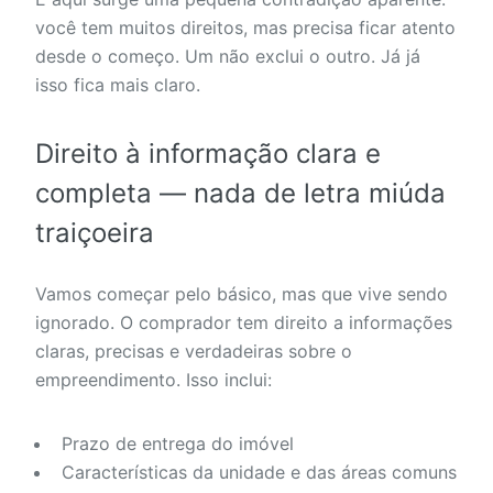
você tem muitos direitos, mas precisa ficar atento
desde o começo. Um não exclui o outro. Já já
isso fica mais claro.
Direito à informação clara e
completa — nada de letra miúda
traiçoeira
Vamos começar pelo básico, mas que vive sendo
ignorado. O comprador tem direito a informações
claras, precisas e verdadeiras sobre o
empreendimento. Isso inclui:
Prazo de entrega do imóvel
Características da unidade e das áreas comuns