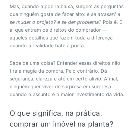
Mas, quando a poeira baixa, surgem as perguntas
que ninguém gosta de fazer alto:
e se atrasar?
e
se mudar o projeto?
e se der problema?
Pois é. É
aí que entram os direitos do comprador —
aqueles detalhes que fazem toda a diferença
quando a realidade bate à porta.
Sabe de uma coisa? Entender esses direitos não
tira a magia da compra. Pelo contrário. Dá
segurança, clareza e até um certo alívio. Afinal,
ninguém quer viver de surpresa em surpresa
quando o assunto é o maior investimento da vida.
O que significa, na prática,
comprar um imóvel na planta?