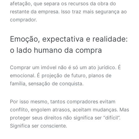
afetação, que separa os recursos da obra do
restante da empresa. Isso traz mais segurança ao
comprador.
Emoção, expectativa e realidade:
o lado humano da compra
Comprar um imóvel não é só um ato jurídico. É
emocional. É projeção de futuro, planos de
família, sensação de conquista.
Por isso mesmo, tantos compradores evitam
conflito, engolem atrasos, aceitam mudanças. Mas
proteger seus direitos não significa ser “difícil”.
Significa ser consciente.