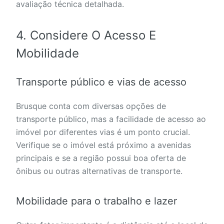
avaliação técnica detalhada.
4. Considere O Acesso E
Mobilidade
Transporte público e vias de acesso
Brusque conta com diversas opções de
transporte público, mas a facilidade de acesso ao
imóvel por diferentes vias é um ponto crucial.
Verifique se o imóvel está próximo a avenidas
principais e se a região possui boa oferta de
ônibus ou outras alternativas de transporte.
Mobilidade para o trabalho e lazer