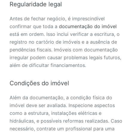
Regularidade legal
Antes de fechar negócio, é imprescindível
confirmar que toda a
documentação do imóvel
está em ordem. Isso inclui verificar a escritura, o
registro no cartório de imóveis e a ausência de
pendências fiscais. Imóveis com documentação
irregular podem causar problemas legais futuros,
além de dificultar financiamentos.
Condições do imóvel
Além da documentação, a condição física do
imóvel deve ser avaliada. Inspecione aspectos
como a estrutura, instalações elétricas e
hidráulicas, e possíveis reformas realizadas. Caso
necessário, contrate um profissional para uma