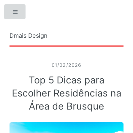
Toggle
Dmais Design
01/02/2026
Top 5 Dicas para
Escolher Residências na
Área de Brusque