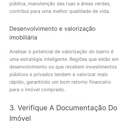
pública, manutenção das ruas e áreas verdes,
contribui para uma melhor qualidade de vida.
Desenvolvimento e valorização
imobiliária
Analisar o potencial de valorização do bairro é
uma estratégia inteligente. Regiões que estão em
desenvolvimento ou que recebem investimentos
públicos e privados tendem a valorizar mais
rápido, garantindo um bom retorno financeiro
para o imóvel comprado.
3. Verifique A Documentação Do
Imóvel