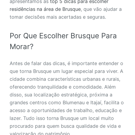
apresentamos as
top 5 dicas para escolher
residências na área de Brusque
, que vão ajudar a
tomar decisões mais acertadas e seguras.
Por Que Escolher Brusque Para
Morar?
Antes de falar das dicas, é importante entender o
que torna Brusque um lugar especial para viver. A
cidade combina características urbanas e rurais,
oferecendo tranquilidade e comodidade. Além
disso, sua localização estratégica, próxima a
grandes centros como Blumenau e Itajaí, facilita o
acesso a oportunidades de trabalho, educação e
lazer. Tudo isso torna Brusque um local muito
procurado para quem busca qualidade de vida e
valorização do patrimônio.