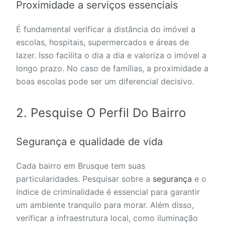
Proximidade a serviços essenciais
É fundamental verificar a distância do imóvel a
escolas, hospitais, supermercados e áreas de
lazer. Isso facilita o dia a dia e valoriza o imóvel a
longo prazo. No caso de famílias, a proximidade a
boas escolas pode ser um diferencial decisivo.
2. Pesquise O Perfil Do Bairro
Segurança e qualidade de vida
Cada bairro em Brusque tem suas
particularidades. Pesquisar sobre a
segurança
e o
índice de criminalidade é essencial para garantir
um ambiente tranquilo para morar. Além disso,
verificar a infraestrutura local, como iluminação