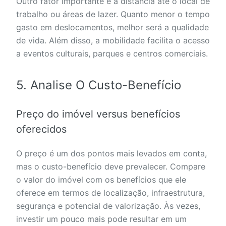
Outro fator importante é a distância até o local de
trabalho ou áreas de lazer. Quanto menor o tempo
gasto em deslocamentos, melhor será a qualidade
de vida. Além disso, a mobilidade facilita o acesso
a eventos culturais, parques e centros comerciais.
5. Analise O Custo-Benefício
Preço do imóvel versus benefícios
oferecidos
O preço é um dos pontos mais levados em conta,
mas o custo-benefício deve prevalecer. Compare
o valor do imóvel com os benefícios que ele
oferece em termos de localização, infraestrutura,
segurança e potencial de valorização. Às vezes,
investir um pouco mais pode resultar em um