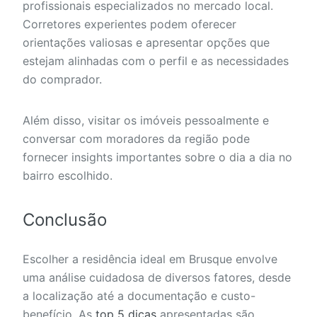
profissionais especializados no mercado local.
Corretores experientes podem oferecer
orientações valiosas e apresentar opções que
estejam alinhadas com o perfil e as necessidades
do comprador.
Além disso, visitar os imóveis pessoalmente e
conversar com moradores da região pode
fornecer insights importantes sobre o dia a dia no
bairro escolhido.
Conclusão
Escolher a residência ideal em Brusque envolve
uma análise cuidadosa de diversos fatores, desde
a localização até a documentação e custo-
benefício. As
top 5 dicas
apresentadas são