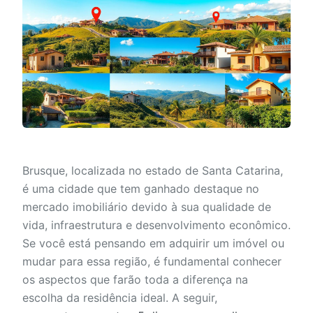
Brusque, localizada no estado de Santa Catarina,
é uma cidade que tem ganhado destaque no
mercado imobiliário devido à sua qualidade de
vida, infraestrutura e desenvolvimento econômico.
Se você está pensando em adquirir um imóvel ou
mudar para essa região, é fundamental conhecer
os aspectos que farão toda a diferença na
escolha da residência ideal. A seguir,