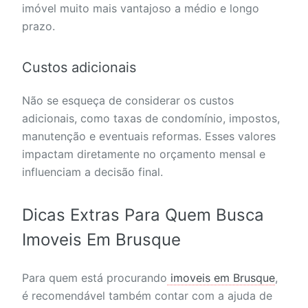
imóvel muito mais vantajoso a médio e longo
prazo.
Custos adicionais
Não se esqueça de considerar os custos
adicionais, como taxas de condomínio, impostos,
manutenção e eventuais reformas. Esses valores
impactam diretamente no orçamento mensal e
influenciam a decisão final.
Dicas Extras Para Quem Busca
Imoveis Em Brusque
Para quem está procurando
imoveis em Brusque
,
é recomendável também contar com a ajuda de