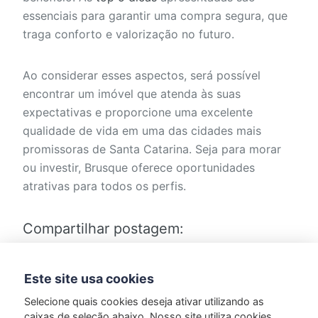
essenciais para garantir uma compra segura, que
traga conforto e valorização no futuro.
Ao considerar esses aspectos, será possível
encontrar um imóvel que atenda às suas
expectativas e proporcione uma excelente
qualidade de vida em uma das cidades mais
promissoras de Santa Catarina. Seja para morar
ou investir, Brusque oferece oportunidades
atrativas para todos os perfis.
Compartilhar postagem:
Este site usa cookies
Selecione quais cookies deseja ativar utilizando as
caixas de seleção abaixo. Nosso site utiliza cookies