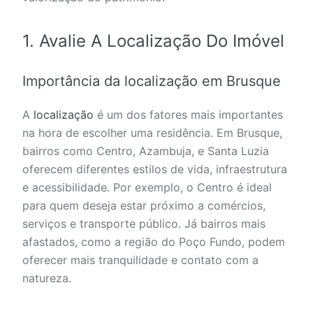
1. Avalie A Localização Do Imóvel
Importância da localização em Brusque
A
localização
é um dos fatores mais importantes
na hora de escolher uma residência. Em Brusque,
bairros como Centro, Azambuja, e Santa Luzia
oferecem diferentes estilos de vida, infraestrutura
e acessibilidade. Por exemplo, o Centro é ideal
para quem deseja estar próximo a comércios,
serviços e transporte público. Já bairros mais
afastados, como a região do Poço Fundo, podem
oferecer mais tranquilidade e contato com a
natureza.