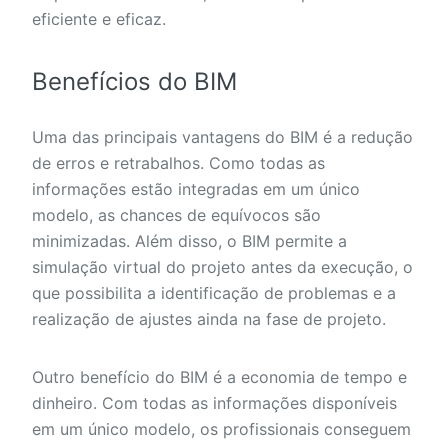
eficiente e eficaz.
Benefícios do BIM
Uma das principais vantagens do BIM é a redução
de erros e retrabalhos. Como todas as
informações estão integradas em um único
modelo, as chances de equívocos são
minimizadas. Além disso, o BIM permite a
simulação virtual do projeto antes da execução, o
que possibilita a identificação de problemas e a
realização de ajustes ainda na fase de projeto.
Outro benefício do BIM é a economia de tempo e
dinheiro. Com todas as informações disponíveis
em um único modelo, os profissionais conseguem