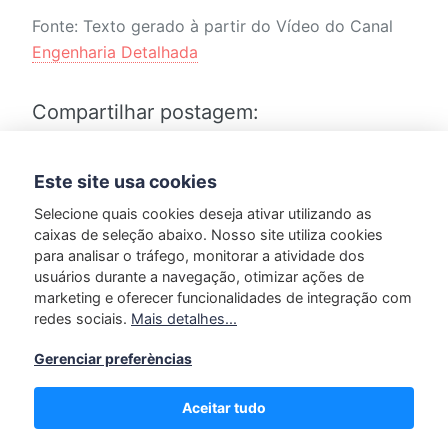
Fonte: Texto gerado à partir do Vídeo do Canal
Engenharia Detalhada
Compartilhar postagem:
Este site usa cookies
Selecione quais cookies deseja ativar utilizando as
caixas de seleção abaixo. Nosso site utiliza cookies
para analisar o tráfego, monitorar a atividade dos
usuários durante a navegação, otimizar ações de
Marcado em:
Reforma
marketing e oferecer funcionalidades de integração com
redes sociais.
Mais detalhes...
Gerenciar preferèncias
Kamala Shinader
Aceitar tudo