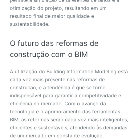
otimização do projeto, resultando em um
resultado final de maior qualidade e
sustentabilidade.
O futuro das reformas de
construção com o BIM
A utilização do Building Information Modeling está
cada vez mais presente nas reformas de
construção, e a tendência é que se torne
indispensável para garantir a competitividade e
eficiência no mercado. Com o avanço da
tecnologia e o aprimoramento das ferramentas
BIM, as reformas serão cada vez mais inteligentes,
eficientes e sustentáveis, atendendo às demandas
de um mercado em constante evolução.