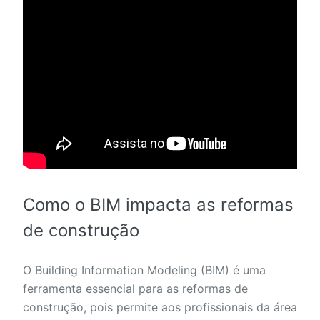
Como o BIM impacta as reformas
de construção
O Building Information Modeling (BIM) é uma
ferramenta essencial para as reformas de
construção, pois permite aos profissionais da área