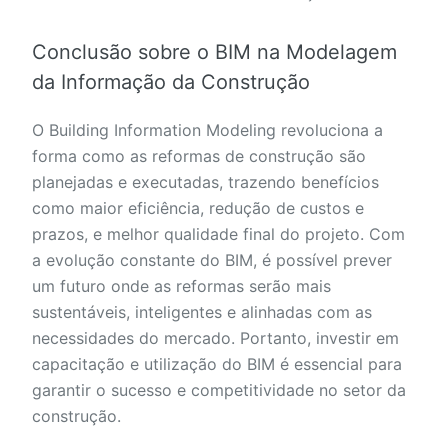
Conclusão sobre o BIM na Modelagem
da Informação da Construção
O Building Information Modeling revoluciona a
forma como as reformas de construção são
planejadas e executadas, trazendo benefícios
como maior eficiência, redução de custos e
prazos, e melhor qualidade final do projeto. Com
a evolução constante do BIM, é possível prever
um futuro onde as reformas serão mais
sustentáveis, inteligentes e alinhadas com as
necessidades do mercado. Portanto, investir em
capacitação e utilização do BIM é essencial para
garantir o sucesso e competitividade no setor da
construção.