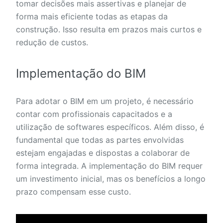
tomar decisões mais assertivas e planejar de
forma mais eficiente todas as etapas da
construção. Isso resulta em prazos mais curtos e
redução de custos.
Implementação do BIM
Para adotar o BIM em um projeto, é necessário
contar com profissionais capacitados e a
utilização de softwares específicos. Além disso, é
fundamental que todas as partes envolvidas
estejam engajadas e dispostas a colaborar de
forma integrada. A implementação do BIM requer
um investimento inicial, mas os benefícios a longo
prazo compensam esse custo.