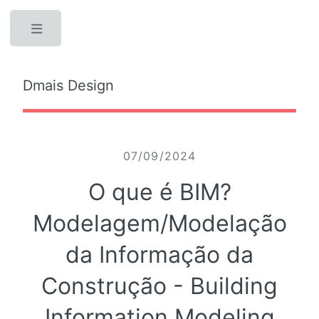
Toggle
Dmais Design
07/09/2024
O que é BIM?
Modelagem/Modelação
da Informação da
Construção - Building
Information Modeling