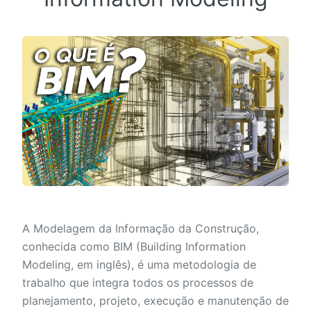
A Modelagem da Informação da Construção,
conhecida como BIM (Building Information
Modeling, em inglês), é uma metodologia de
trabalho que integra todos os processos de
planejamento, projeto, execução e manutenção de