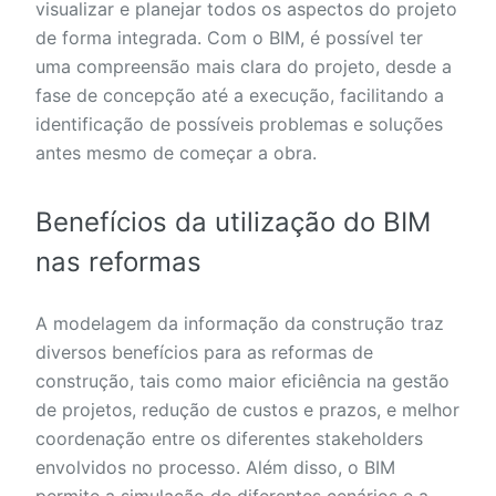
visualizar e planejar todos os aspectos do projeto
de forma integrada. Com o BIM, é possível ter
uma compreensão mais clara do projeto, desde a
fase de concepção até a execução, facilitando a
identificação de possíveis problemas e soluções
antes mesmo de começar a obra.
Benefícios da utilização do BIM
nas reformas
A modelagem da informação da construção traz
diversos benefícios para as reformas de
construção, tais como maior eficiência na gestão
de projetos, redução de custos e prazos, e melhor
coordenação entre os diferentes stakeholders
envolvidos no processo. Além disso, o BIM
permite a simulação de diferentes cenários e a