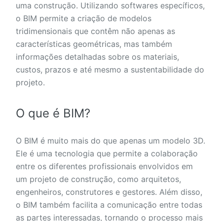
uma construção. Utilizando softwares específicos,
o BIM permite a criação de modelos
tridimensionais que contêm não apenas as
características geométricas, mas também
informações detalhadas sobre os materiais,
custos, prazos e até mesmo a sustentabilidade do
projeto.
O que é BIM?
O BIM é muito mais do que apenas um modelo 3D.
Ele é uma tecnologia que permite a colaboração
entre os diferentes profissionais envolvidos em
um projeto de construção, como arquitetos,
engenheiros, construtores e gestores. Além disso,
o BIM também facilita a comunicação entre todas
as partes interessadas, tornando o processo mais