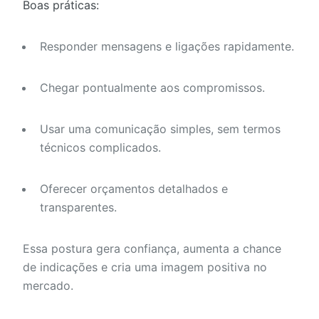
Boas práticas:
Responder mensagens e ligações rapidamente.
Chegar pontualmente aos compromissos.
Usar uma comunicação simples, sem termos
técnicos complicados.
Oferecer orçamentos detalhados e
transparentes.
Essa postura gera confiança, aumenta a chance
de indicações e cria uma imagem positiva no
mercado.