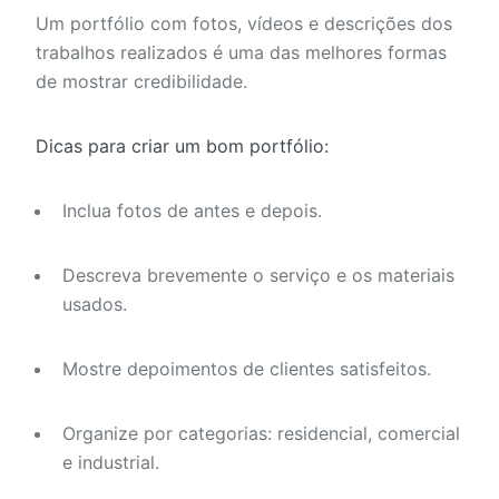
Um portfólio com fotos, vídeos e descrições dos
trabalhos realizados é uma das melhores formas
de mostrar credibilidade.
Dicas para criar um bom portfólio:
Inclua fotos de antes e depois.
Descreva brevemente o serviço e os materiais
usados.
Mostre depoimentos de clientes satisfeitos.
Organize por categorias: residencial, comercial
e industrial.