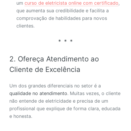
um
curso de eletricista online com certificado
,
que aumenta sua credibilidade e facilita a
comprovação de habilidades para novos
clientes.
2. Ofereça Atendimento ao
Cliente de Excelência
Um dos grandes diferenciais no setor é a
qualidade no atendimento
. Muitas vezes, o cliente
não entende de eletricidade e precisa de um
profissional que explique de forma clara, educada
e honesta.