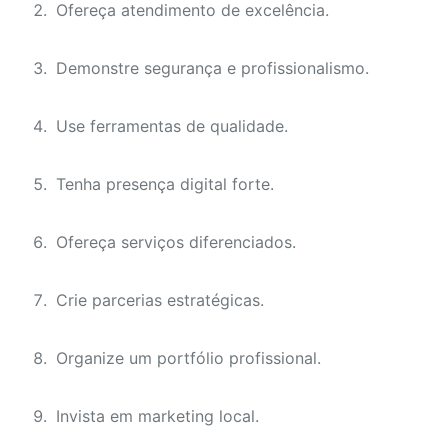
Ofereça atendimento de excelência.
Demonstre segurança e profissionalismo.
Use ferramentas de qualidade.
Tenha presença digital forte.
Ofereça serviços diferenciados.
Crie parcerias estratégicas.
Organize um portfólio profissional.
Invista em marketing local.