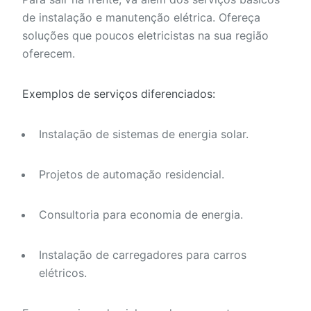
de instalação e manutenção elétrica. Ofereça
soluções que poucos eletricistas na sua região
oferecem.
Exemplos de serviços diferenciados:
Instalação de sistemas de energia solar.
Projetos de automação residencial.
Consultoria para economia de energia.
Instalação de carregadores para carros
elétricos.