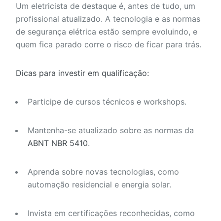
Um eletricista de destaque é, antes de tudo, um
profissional atualizado. A tecnologia e as normas
de segurança elétrica estão sempre evoluindo, e
quem fica parado corre o risco de ficar para trás.
Dicas para investir em qualificação:
Participe de cursos técnicos e workshops.
Mantenha-se atualizado sobre as normas da
ABNT NBR 5410
.
Aprenda sobre novas tecnologias, como
automação residencial e energia solar.
Invista em certificações reconhecidas, como