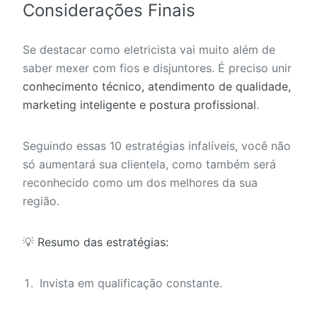
Considerações Finais
Se destacar como eletricista vai muito além de
saber mexer com fios e disjuntores. É preciso unir
conhecimento técnico, atendimento de qualidade,
marketing inteligente e postura profissional
.
Seguindo essas 10 estratégias infalíveis, você não
só aumentará sua clientela, como também será
reconhecido como um dos melhores da sua
região.
💡
Resumo das estratégias:
Invista em qualificação constante.