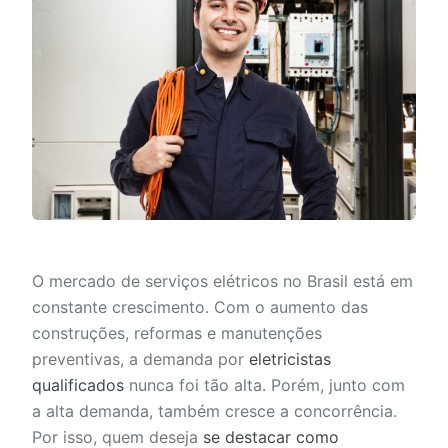
O mercado de serviços elétricos no Brasil está em
constante crescimento. Com o aumento das
construções, reformas e manutenções
preventivas, a demanda por
eletricistas
qualificados
nunca foi tão alta. Porém, junto com
a alta demanda, também cresce a concorrência.
Por isso, quem deseja
se destacar como