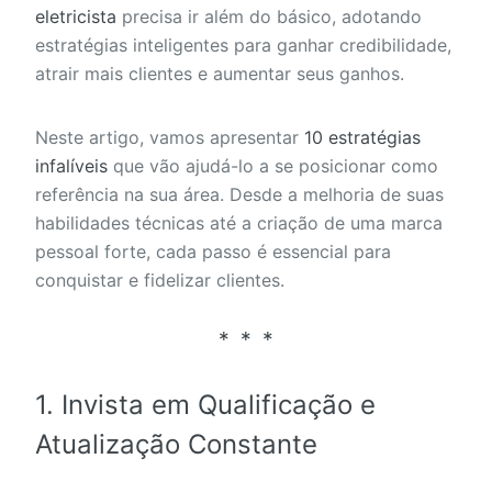
eletricista
precisa ir além do básico, adotando
estratégias inteligentes para ganhar credibilidade,
atrair mais clientes e aumentar seus ganhos.
Neste artigo, vamos apresentar
10 estratégias
infalíveis
que vão ajudá-lo a se posicionar como
referência na sua área. Desde a melhoria de suas
habilidades técnicas até a criação de uma marca
pessoal forte, cada passo é essencial para
conquistar e fidelizar clientes.
1. Invista em Qualificação e
Atualização Constante