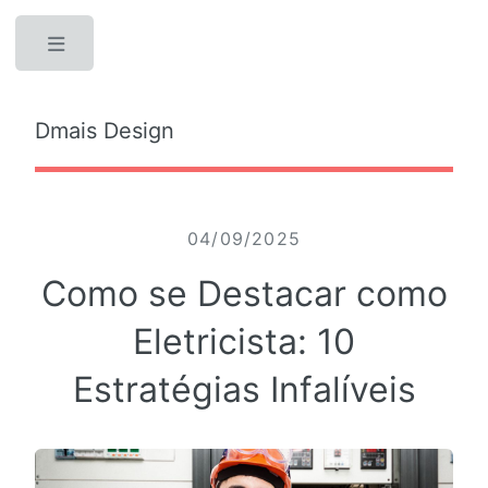
Toggle
Dmais Design
04/09/2025
Como se Destacar como
Eletricista: 10
Estratégias Infalíveis