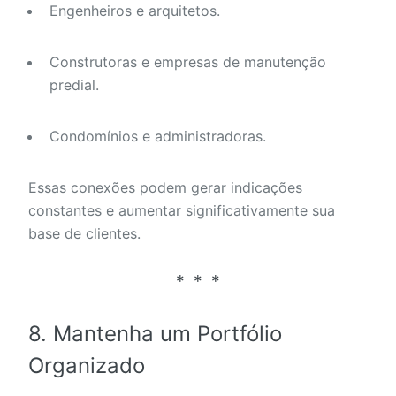
Engenheiros e arquitetos.
Construtoras e empresas de manutenção
predial.
Condomínios e administradoras.
Essas conexões podem gerar indicações
constantes e aumentar significativamente sua
base de clientes.
8. Mantenha um Portfólio
Organizado