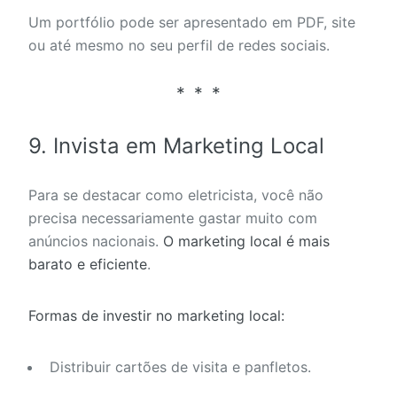
Um portfólio pode ser apresentado em PDF, site
ou até mesmo no seu perfil de redes sociais.
9. Invista em Marketing Local
Para se destacar como eletricista, você não
precisa necessariamente gastar muito com
anúncios nacionais.
O marketing local é mais
barato e eficiente
.
Formas de investir no marketing local:
Distribuir cartões de visita e panfletos.