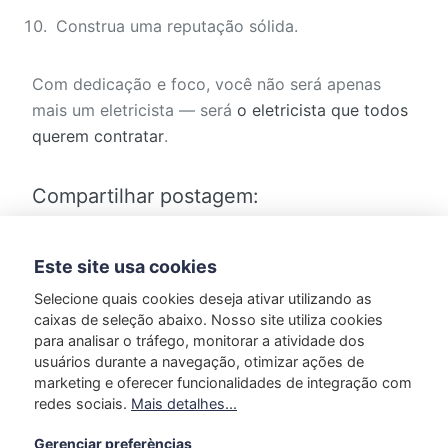
Construa uma reputação sólida.
Com dedicação e foco, você não será apenas
mais um eletricista — será
o eletricista que todos
querem contratar
.
Compartilhar postagem:
Este site usa cookies
Selecione quais cookies deseja ativar utilizando as
caixas de seleção abaixo. Nosso site utiliza cookies
para analisar o tráfego, monitorar a atividade dos
usuários durante a navegação, otimizar ações de
Marcado em:
Reforma
marketing e oferecer funcionalidades de integração com
redes sociais.
Mais detalhes...
Gerenciar preferèncias