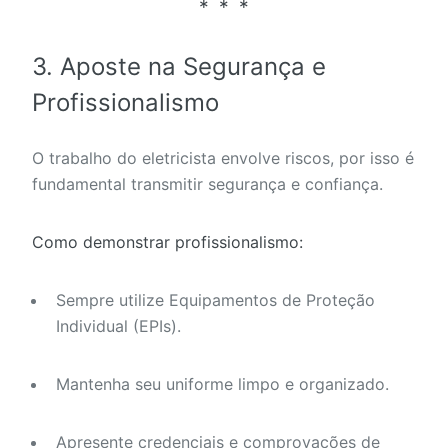
3. Aposte na Segurança e
Profissionalismo
O trabalho do eletricista envolve riscos, por isso é
fundamental transmitir segurança e confiança.
Como demonstrar profissionalismo:
Sempre utilize Equipamentos de Proteção
Individual (EPIs).
Mantenha seu uniforme limpo e organizado.
Apresente credenciais e comprovações de