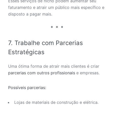
Esses serviços de nicho podem aumentar seu
faturamento e atrair um público mais específico e
disposto a pagar mais.
7. Trabalhe com Parcerias
Estratégicas
Uma ótima forma de atrair mais clientes é criar
parcerias com outros profissionais
e empresas.
Possíveis parcerias:
Lojas de materiais de construção e elétrica.