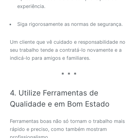
experiência.
Siga rigorosamente as normas de segurança.
Um cliente que vê cuidado e responsabilidade no
seu trabalho tende a contratá-lo novamente e a
indicá-lo para amigos e familiares.
4. Utilize Ferramentas de
Qualidade e em Bom Estado
Ferramentas boas não só tornam o trabalho mais
rápido e preciso, como também mostram
profissionalismo.