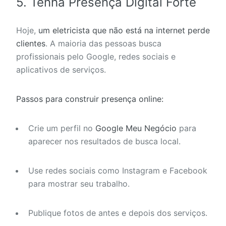
5. Tenha Presença Digital Forte
Hoje,
um eletricista que não está na internet perde
clientes
. A maioria das pessoas busca
profissionais pelo Google, redes sociais e
aplicativos de serviços.
Passos para construir presença online:
Crie um perfil no
Google Meu Negócio
para
aparecer nos resultados de busca local.
Use redes sociais como Instagram e Facebook
para mostrar seu trabalho.
Publique fotos de antes e depois dos serviços.