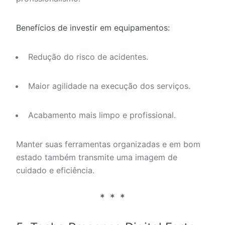
Benefícios de investir em equipamentos:
Redução do risco de acidentes.
Maior agilidade na execução dos serviços.
Acabamento mais limpo e profissional.
Manter suas ferramentas organizadas e em bom
estado também transmite uma imagem de
cuidado e eficiência.