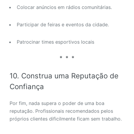
Colocar anúncios em rádios comunitárias.
Participar de feiras e eventos da cidade.
Patrocinar times esportivos locais
10. Construa uma Reputação de
Confiança
Por fim, nada supera o poder de uma boa
reputação. Profissionais recomendados pelos
próprios clientes dificilmente ficam sem trabalho.