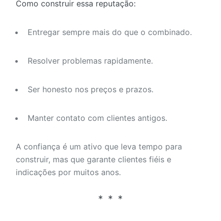
Como construir essa reputação:
Entregar sempre mais do que o combinado.
Resolver problemas rapidamente.
Ser honesto nos preços e prazos.
Manter contato com clientes antigos.
A confiança é um ativo que leva tempo para
construir, mas que garante clientes fiéis e
indicações por muitos anos.