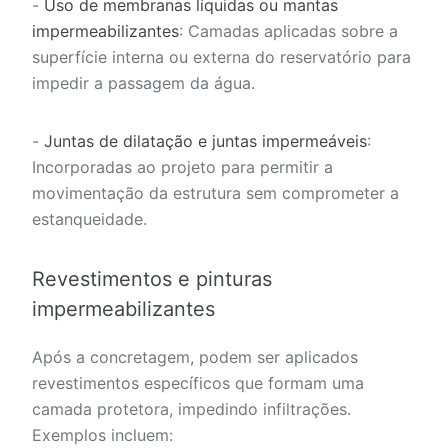
-
Uso de membranas líquidas ou mantas
impermeabilizantes
: Camadas aplicadas sobre a
superfície interna ou externa do reservatório para
impedir a passagem da água.
-
Juntas de dilatação e juntas impermeáveis
:
Incorporadas ao projeto para permitir a
movimentação da estrutura sem comprometer a
estanqueidade.
Revestimentos e pinturas
impermeabilizantes
Após a concretagem, podem ser aplicados
revestimentos específicos que formam uma
camada protetora, impedindo infiltrações.
Exemplos incluem: