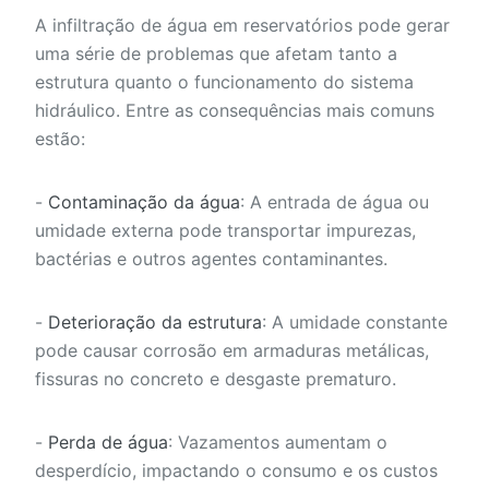
A infiltração de água em reservatórios pode gerar
uma série de problemas que afetam tanto a
estrutura quanto o funcionamento do sistema
hidráulico. Entre as consequências mais comuns
estão:
-
Contaminação da água
: A entrada de água ou
umidade externa pode transportar impurezas,
bactérias e outros agentes contaminantes.
-
Deterioração da estrutura
: A umidade constante
pode causar corrosão em armaduras metálicas,
fissuras no concreto e desgaste prematuro.
-
Perda de água
: Vazamentos aumentam o
desperdício, impactando o consumo e os custos