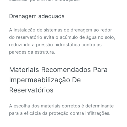
Drenagem adequada
A instalação de sistemas de drenagem ao redor
do reservatório evita o acúmulo de água no solo,
reduzindo a pressão hidrostática contra as
paredes da estrutura.
Materiais Recomendados Para
Impermeabilização De
Reservatórios
A escolha dos materiais corretos é determinante
para a eficácia da proteção contra infiltrações.