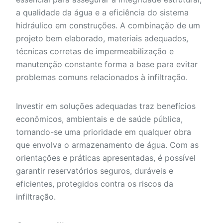
a qualidade da água e a eficiência do sistema
hidráulico em construções. A combinação de um
projeto bem elaborado, materiais adequados,
técnicas corretas de impermeabilização e
manutenção constante forma a base para evitar
problemas comuns relacionados à infiltração.
Investir em soluções adequadas traz benefícios
econômicos, ambientais e de saúde pública,
tornando-se uma prioridade em qualquer obra
que envolva o armazenamento de água. Com as
orientações e práticas apresentadas, é possível
garantir reservatórios seguros, duráveis e
eficientes, protegidos contra os riscos da
infiltração.