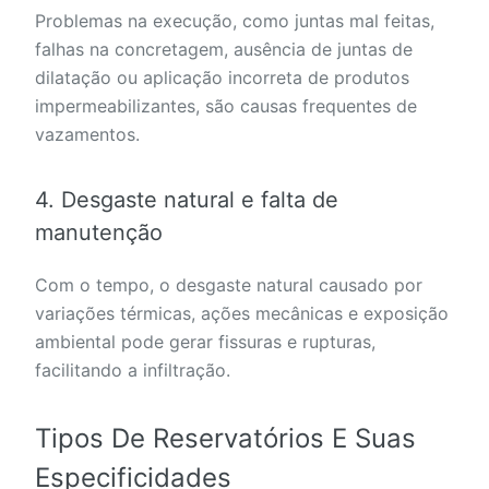
Problemas na execução, como juntas mal feitas,
falhas na concretagem, ausência de juntas de
dilatação ou aplicação incorreta de produtos
impermeabilizantes, são causas frequentes de
vazamentos.
4. Desgaste natural e falta de
manutenção
Com o tempo, o desgaste natural causado por
variações térmicas, ações mecânicas e exposição
ambiental pode gerar fissuras e rupturas,
facilitando a infiltração.
Tipos De Reservatórios E Suas
Especificidades