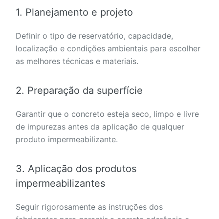
1. Planejamento e projeto
Definir o tipo de reservatório, capacidade,
localização e condições ambientais para escolher
as melhores técnicas e materiais.
2. Preparação da superfície
Garantir que o concreto esteja seco, limpo e livre
de impurezas antes da aplicação de qualquer
produto impermeabilizante.
3. Aplicação dos produtos
impermeabilizantes
Seguir rigorosamente as instruções dos