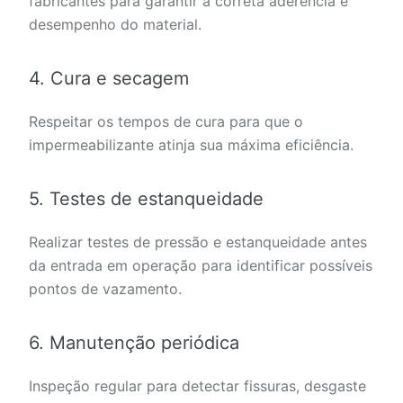
fabricantes para garantir a correta aderência e
desempenho do material.
4. Cura e secagem
Respeitar os tempos de cura para que o
impermeabilizante atinja sua máxima eficiência.
5. Testes de estanqueidade
Realizar testes de pressão e estanqueidade antes
da entrada em operação para identificar possíveis
pontos de vazamento.
6. Manutenção periódica
Inspeção regular para detectar fissuras, desgaste