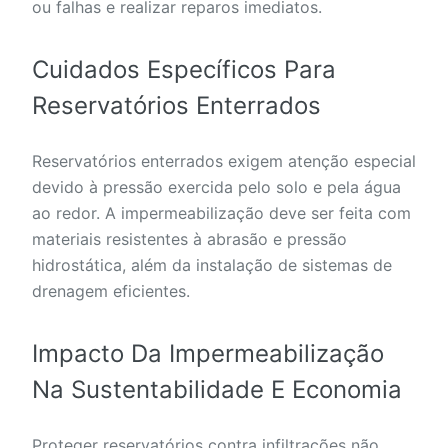
ou falhas e realizar reparos imediatos.
Cuidados Específicos Para
Reservatórios Enterrados
Reservatórios enterrados exigem atenção especial
devido à pressão exercida pelo solo e pela água
ao redor. A impermeabilização deve ser feita com
materiais resistentes à abrasão e pressão
hidrostática, além da instalação de sistemas de
drenagem eficientes.
Impacto Da Impermeabilização
Na Sustentabilidade E Economia
Proteger reservatórios contra infiltrações não