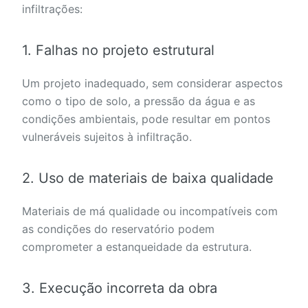
infiltrações:
1. Falhas no projeto estrutural
Um projeto inadequado, sem considerar aspectos
como o tipo de solo, a pressão da água e as
condições ambientais, pode resultar em pontos
vulneráveis sujeitos à infiltração.
2. Uso de materiais de baixa qualidade
Materiais de má qualidade ou incompatíveis com
as condições do reservatório podem
comprometer a estanqueidade da estrutura.
3. Execução incorreta da obra