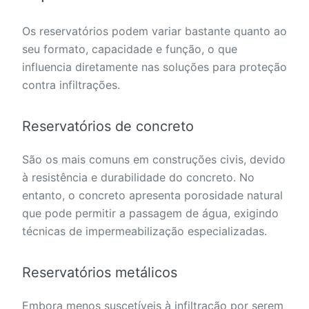
Os reservatórios podem variar bastante quanto ao
seu formato, capacidade e função, o que
influencia diretamente nas soluções para proteção
contra infiltrações.
Reservatórios de concreto
São os mais comuns em construções civis, devido
à resistência e durabilidade do concreto. No
entanto, o concreto apresenta porosidade natural
que pode permitir a passagem de água, exigindo
técnicas de impermeabilização especializadas.
Reservatórios metálicos
Embora menos suscetíveis à infiltração por serem