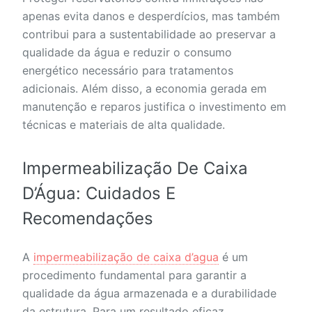
apenas evita danos e desperdícios, mas também
contribui para a sustentabilidade ao preservar a
qualidade da água e reduzir o consumo
energético necessário para tratamentos
adicionais. Além disso, a economia gerada em
manutenção e reparos justifica o investimento em
técnicas e materiais de alta qualidade.
Impermeabilização De Caixa
D’Água: Cuidados E
Recomendações
A
impermeabilização de caixa d’agua
é um
procedimento fundamental para garantir a
qualidade da água armazenada e a durabilidade
da estrutura. Para um resultado eficaz,