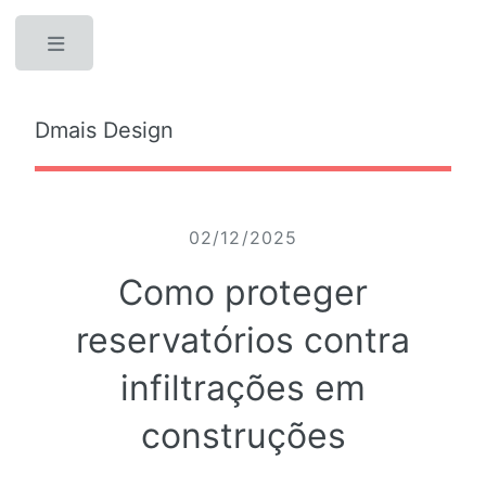
Toggle
Dmais Design
02/12/2025
Como proteger
reservatórios contra
infiltrações em
construções