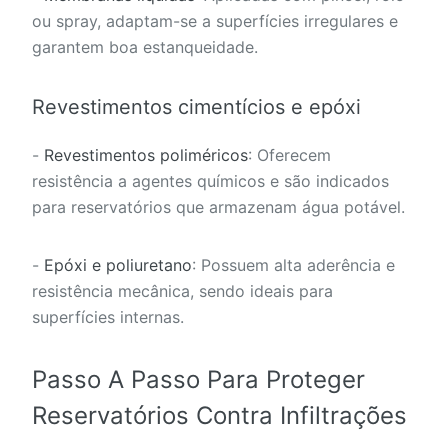
ou spray, adaptam-se a superfícies irregulares e
garantem boa estanqueidade.
Revestimentos cimentícios e epóxi
-
Revestimentos poliméricos
: Oferecem
resistência a agentes químicos e são indicados
para reservatórios que armazenam água potável.
-
Epóxi e poliuretano
: Possuem alta aderência e
resistência mecânica, sendo ideais para
superfícies internas.
Passo A Passo Para Proteger
Reservatórios Contra Infiltrações