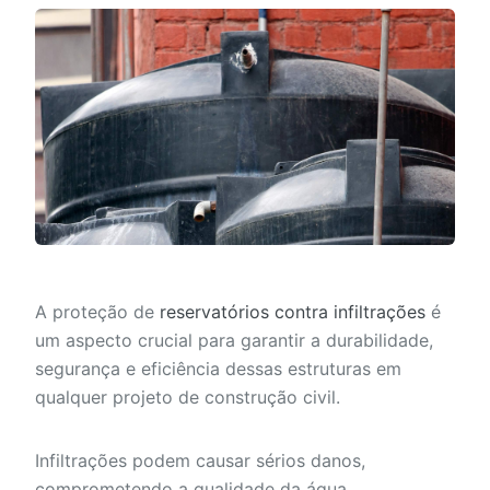
A proteção de
reservatórios contra infiltrações
é
um aspecto crucial para garantir a durabilidade,
segurança e eficiência dessas estruturas em
qualquer projeto de construção civil.
Infiltrações podem causar sérios danos,
comprometendo a qualidade da água