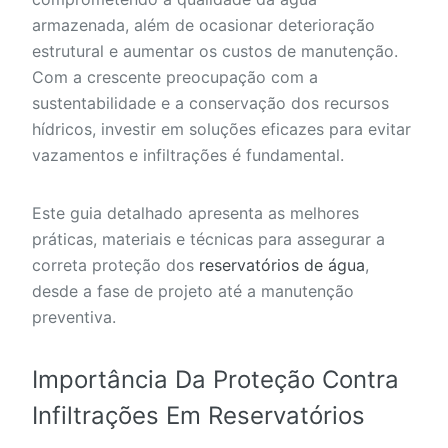
armazenada, além de ocasionar deterioração
estrutural e aumentar os custos de manutenção.
Com a crescente preocupação com a
sustentabilidade e a conservação dos recursos
hídricos, investir em soluções eficazes para evitar
vazamentos e infiltrações é fundamental.
Este guia detalhado apresenta as melhores
práticas, materiais e técnicas para assegurar a
correta proteção dos
reservatórios de água
,
desde a fase de projeto até a manutenção
preventiva.
Importância Da Proteção Contra
Infiltrações Em Reservatórios