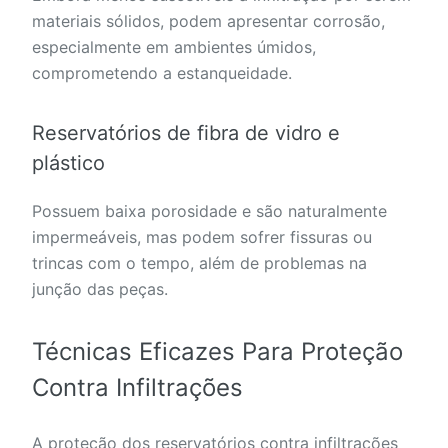
materiais sólidos, podem apresentar corrosão,
especialmente em ambientes úmidos,
comprometendo a estanqueidade.
Reservatórios de fibra de vidro e
plástico
Possuem baixa porosidade e são naturalmente
impermeáveis, mas podem sofrer fissuras ou
trincas com o tempo, além de problemas na
junção das peças.
Técnicas Eficazes Para Proteção
Contra Infiltrações
A proteção dos reservatórios contra infiltrações