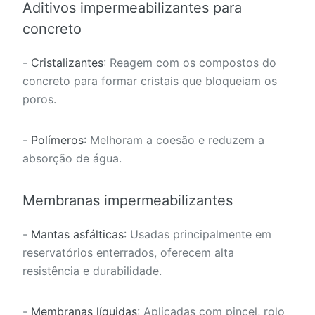
Aditivos impermeabilizantes para
concreto
-
Cristalizantes
: Reagem com os compostos do
concreto para formar cristais que bloqueiam os
poros.
-
Polímeros
: Melhoram a coesão e reduzem a
absorção de água.
Membranas impermeabilizantes
-
Mantas asfálticas
: Usadas principalmente em
reservatórios enterrados, oferecem alta
resistência e durabilidade.
-
Membranas líquidas
: Aplicadas com pincel, rolo