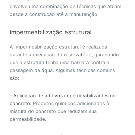
envolve uma combinação de técnicas que atuam
desde a construção até a manutenção.
Impermeabilização estrutural
A impermeabilização estrutural é realizada
durante a execução do reservatório, garantindo
que a estrutura tenha uma barreira contra a
passagem de água. Algumas técnicas comuns
são:
-
Aplicação de aditivos impermeabilizantes no
concreto
: Produtos químicos adicionados à
mistura do concreto que reduzem sua
permeabilidade.