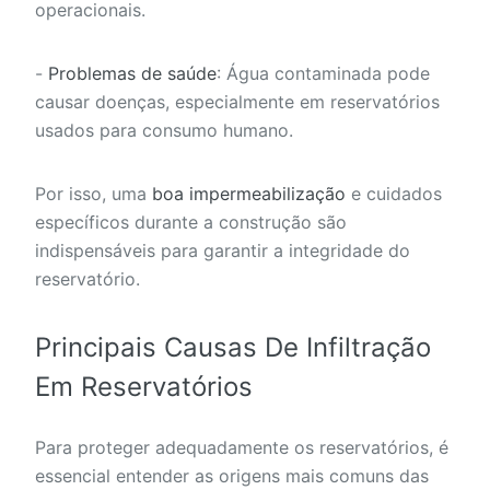
operacionais.
-
Problemas de saúde
: Água contaminada pode
causar doenças, especialmente em reservatórios
usados para consumo humano.
Por isso, uma
boa impermeabilização
e cuidados
específicos durante a construção são
indispensáveis para garantir a integridade do
reservatório.
Principais Causas De Infiltração
Em Reservatórios
Para proteger adequadamente os reservatórios, é
essencial entender as origens mais comuns das