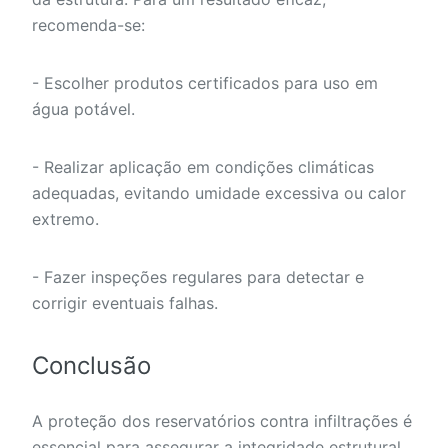
recomenda-se:
- Escolher produtos certificados para uso em
água potável.
- Realizar aplicação em condições climáticas
adequadas, evitando umidade excessiva ou calor
extremo.
- Fazer inspeções regulares para detectar e
corrigir eventuais falhas.
Conclusão
A proteção dos reservatórios contra infiltrações é
essencial para assegurar a integridade estrutural,