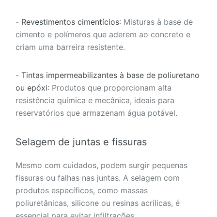
-
Revestimentos cimentícios
: Misturas à base de
cimento e polímeros que aderem ao concreto e
criam uma barreira resistente.
-
Tintas impermeabilizantes à base de poliuretano
ou epóxi
: Produtos que proporcionam alta
resistência química e mecânica, ideais para
reservatórios que armazenam água potável.
Selagem de juntas e fissuras
Mesmo com cuidados, podem surgir pequenas
fissuras ou falhas nas juntas. A selagem com
produtos específicos, como massas
poliuretânicas, silicone ou resinas acrílicas, é
essencial para evitar infiltrações.