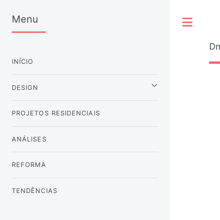
Menu
Tog
Dm
INÍCIO
DESIGN
PROJETOS RESIDENCIAIS
ANÁLISES
REFORMA
TENDÊNCIAS