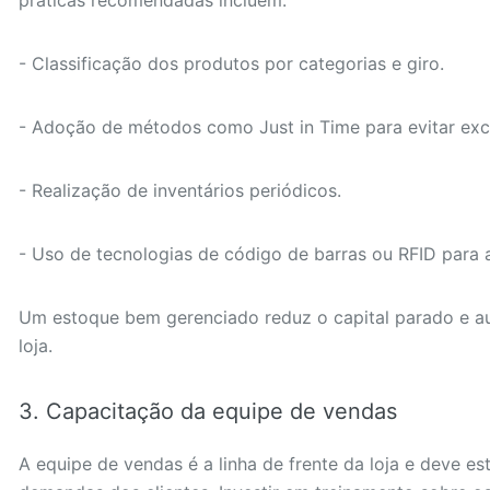
práticas recomendadas incluem:
- Classificação dos produtos por categorias e giro.
- Adoção de métodos como Just in Time para evitar exc
- Realização de inventários periódicos.
- Uso de tecnologias de código de barras ou RFID para 
Um estoque bem gerenciado reduz o capital parado e a
loja.
3. Capacitação da equipe de vendas
A equipe de vendas é a linha de frente da loja e deve e