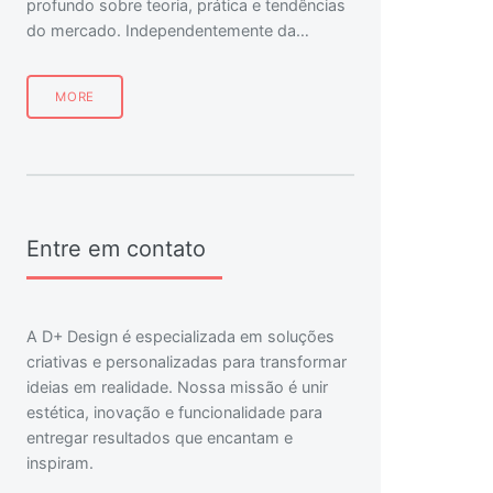
profundo sobre teoria, prática e tendências
do mercado. Independentemente da…
MORE
Entre em contato
A D+ Design é especializada em soluções
criativas e personalizadas para transformar
ideias em realidade. Nossa missão é unir
estética, inovação e funcionalidade para
entregar resultados que encantam e
inspiram.