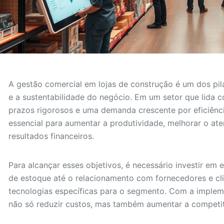
A gestão comercial em lojas de construção é um dos pil
e a sustentabilidade do negócio. Em um setor que lida
prazos rigorosos e uma demanda crescente por eficiênci
essencial para aumentar a produtividade, melhorar o at
resultados financeiros.
Para alcançar esses objetivos, é necessário investir em
de estoque até o relacionamento com fornecedores e cli
tecnologias específicas para o segmento. Com a impleme
não só reduzir custos, mas também aumentar a competit