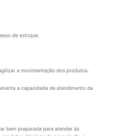
esso de estoque.
agilizar a movimentação dos produtos.
umenta a capacidade de atendimento da
star bem preparada para atender às