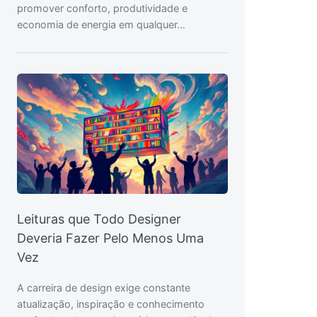
promover conforto, produtividade e
economia de energia em qualquer…
Leituras que Todo Designer
Deveria Fazer Pelo Menos Uma
Vez
A carreira de design exige constante
atualização, inspiração e conhecimento