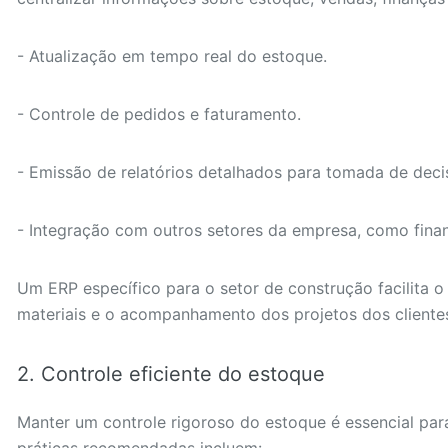
- Atualização em tempo real do estoque.
- Controle de pedidos e faturamento.
- Emissão de relatórios detalhados para tomada de deci
- Integração com outros setores da empresa, como financ
Um ERP específico para o setor de construção facilita o
materiais e o acompanhamento dos projetos dos cliente
2. Controle eficiente do estoque
Manter um controle rigoroso do estoque é essencial para