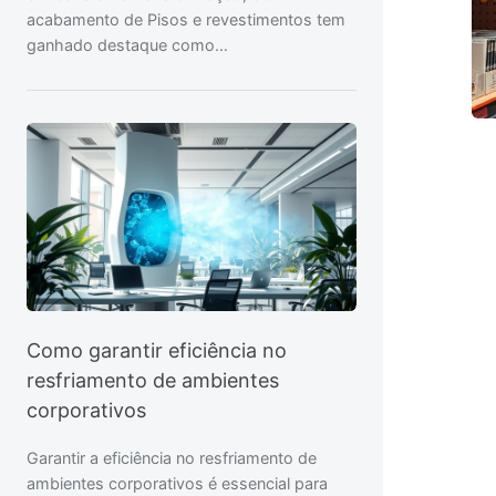
acabamento de Pisos e revestimentos tem
ganhado destaque como…
Como garantir eficiência no
resfriamento de ambientes
corporativos
Garantir a eficiência no resfriamento de
ambientes corporativos é essencial para