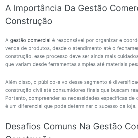
A Importância Da Gestão Comerc
Construção
A
gestão comercial
é responsável por organizar e coorde
venda de produtos, desde o atendimento até o fechamen
construção, esse processo deve ser ainda mais cuidado
que variam desde ferramentas simples até materiais pe
Além disso, o público-alvo desse segmento é diversifica
construção civil até consumidores finais que buscam re
Portanto, compreender as necessidades específicas de 
é um diferencial que pode determinar o sucesso da loja.
Desafios Comuns Na Gestão Com