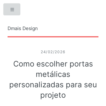
Toggle
Dmais Design
24/02/2026
Como escolher portas
metálicas
personalizadas para seu
projeto