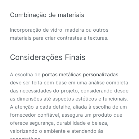
Combinação de materiais
Incorporação de vidro, madeira ou outros
materiais para criar contrastes e texturas.
Considerações Finais
A escolha de
portas metálicas personalizadas
deve ser feita com base em uma análise completa
das necessidades do projeto, considerando desde
as dimensões até aspectos estéticos e funcionais.
A atenção a cada detalhe, aliada à escolha de um
fornecedor confiável, assegura um produto que
oferece segurança, durabilidade e beleza,
valorizando o ambiente e atendendo às