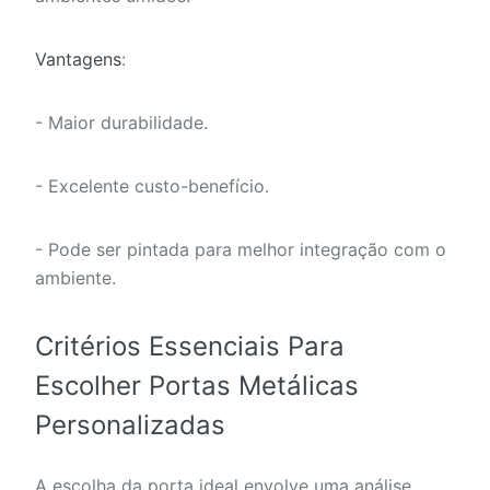
Vantagens
:
- Maior durabilidade.
- Excelente custo-benefício.
- Pode ser pintada para melhor integração com o
ambiente.
Critérios Essenciais Para
Escolher Portas Metálicas
Personalizadas
A escolha da porta ideal envolve uma análise