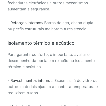
fechaduras eletrônicas e outros mecanismos
aumentam a segurança.
-
Reforços internos
: Barras de aço, chapa dupla
ou perfis estruturais melhoram a resistência.
Isolamento térmico e acústico
Para garantir conforto, é importante avaliar o
desempenho da porta em relação ao isolamento
térmico e acústico.
-
Revestimentos internos
: Espumas, lã de vidro ou
outros materiais ajudam a manter a temperatura e
reduzirem ruídos.