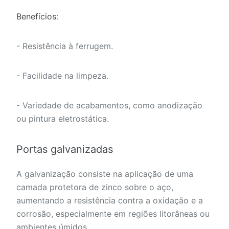
Benefícios
:
- Resistência à ferrugem.
- Facilidade na limpeza.
- Variedade de acabamentos, como anodização
ou pintura eletrostática.
Portas galvanizadas
A galvanização consiste na aplicação de uma
camada protetora de zinco sobre o aço,
aumentando a resistência contra a oxidação e a
corrosão, especialmente em regiões litorâneas ou
ambientes úmidos.