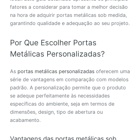
fatores a considerar para tomar a melhor decisão
na hora de adquirir portas metálicas sob medida,
garantindo qualidade e adequação ao seu projeto.
Por Que Escolher Portas
Metálicas Personalizadas?
As
portas metálicas personalizadas
oferecem uma
série de vantagens em comparação com modelos
padrão. A personalização permite que o produto
se adeque perfeitamente às necessidades
específicas do ambiente, seja em termos de
dimensões, design, tipo de abertura ou
acabamento.
Vantagens das portas metálicas sob