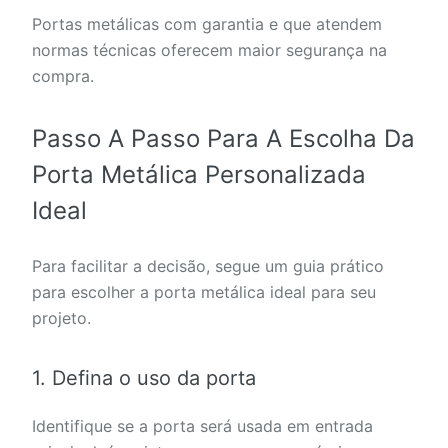
Portas metálicas com garantia e que atendem
normas técnicas oferecem maior segurança na
compra.
Passo A Passo Para A Escolha Da
Porta Metálica Personalizada
Ideal
Para facilitar a decisão, segue um guia prático
para escolher a porta metálica ideal para seu
projeto.
1. Defina o uso da porta
Identifique se a porta será usada em entrada