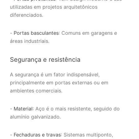
utilizadas em projetos arquitetônicos
diferenciados.
-
Portas basculantes
: Comuns em garagens e
áreas industriais.
Segurança e resistência
A segurança é um fator indispensável,
principalmente em portas externas ou em
ambientes comerciais.
-
Material
: Aço é o mais resistente, seguido do
alumínio galvanizado.
-
Fechaduras e travas
: Sistemas multiponto,