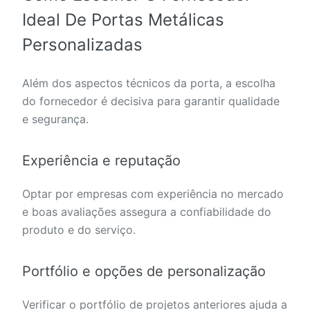
Ideal De Portas Metálicas
Personalizadas
Além dos aspectos técnicos da porta, a escolha
do fornecedor é decisiva para garantir qualidade
e segurança.
Experiência e reputação
Optar por empresas com experiência no mercado
e boas avaliações assegura a confiabilidade do
produto e do serviço.
Portfólio e opções de personalização
Verificar o portfólio de projetos anteriores ajuda a