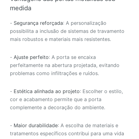
medida
-
Segurança reforçada
: A personalização
possibilita a inclusão de sistemas de travamento
mais robustos e materiais mais resistentes.
-
Ajuste perfeito
: A porta se encaixa
perfeitamente na abertura projetada, evitando
problemas como infiltrações e ruídos.
-
Estética alinhada ao projeto
: Escolher o estilo,
cor e acabamento permite que a porta
complemente a decoração do ambiente.
-
Maior durabilidade
: A escolha de materiais e
tratamentos específicos contribui para uma vida