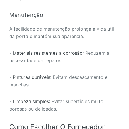
Manutenção
A facilidade de manutenção prolonga a vida útil
da porta e mantém sua aparência.
-
Materiais resistentes à corrosão
: Reduzem a
necessidade de reparos.
-
Pinturas duráveis
: Evitam descascamento e
manchas.
-
Limpeza simples
: Evitar superfícies muito
porosas ou delicadas.
Como Escolher O Fornecedor