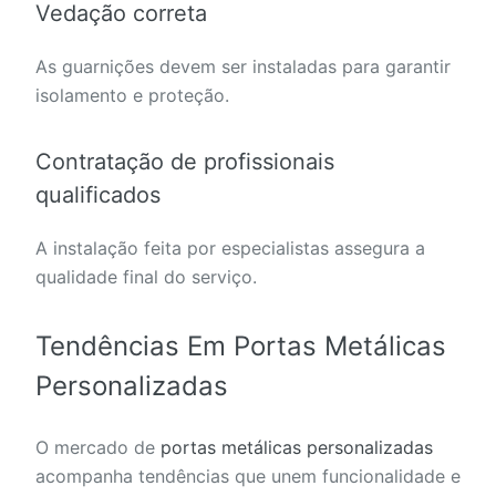
Vedação correta
As guarnições devem ser instaladas para garantir
isolamento e proteção.
Contratação de profissionais
qualificados
A instalação feita por especialistas assegura a
qualidade final do serviço.
Tendências Em Portas Metálicas
Personalizadas
O mercado de
portas metálicas personalizadas
acompanha tendências que unem funcionalidade e