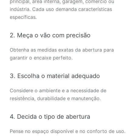
principal, área interna, garagem, comércio ou
indústria. Cada uso demanda características
específicas.
2. Meça o vão com precisão
Obtenha as medidas exatas da abertura para
garantir o encaixe perfeito.
3. Escolha o material adequado
Considere o ambiente e a necessidade de
resistência, durabilidade e manutenção.
4. Decida o tipo de abertura
Pense no espaço disponível e no conforto de uso.