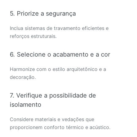
5. Priorize a segurança
Inclua sistemas de travamento eficientes e
reforços estruturais.
6. Selecione o acabamento e a cor
Harmonize com o estilo arquitetônico e a
decoração.
7. Verifique a possibilidade de
isolamento
Considere materiais e vedações que
proporcionem conforto térmico e acústico.