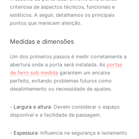
criteriosa de aspectos técnicos, funcionais e
estéticos. A seguir, detalhamos os principais
pontos que merecem atenção.
Medidas e dimensões
Um dos primeiros passos é medir corretamente a
abertura onde a porta será instalada. As
portas
de ferro sob medida
garantem um encaixe
perfeito, evitando problemas futuros como
desalinhamento ou necessidade de ajustes.
-
Largura e altura
: Devem considerar o espaço
disponível e a facilidade de passagem.
-
Espessura
: Influencia na segurança e isolamento