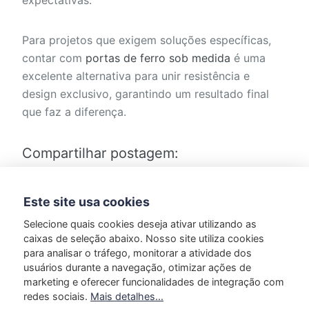
expectativas.
Para projetos que exigem soluções específicas,
contar com
portas de ferro sob medida
é uma
excelente alternativa para unir resistência e
design exclusivo, garantindo um resultado final
que faz a diferença.
Compartilhar postagem:
Este site usa cookies
Selecione quais cookies deseja ativar utilizando as
caixas de seleção abaixo. Nosso site utiliza cookies
para analisar o tráfego, monitorar a atividade dos
usuários durante a navegação, otimizar ações de
Marcado em:
Design Sustentável
marketing e oferecer funcionalidades de integração com
redes sociais.
Mais detalhes...