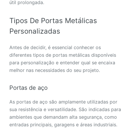
útil prolongada.
Tipos De Portas Metálicas
Personalizadas
Antes de decidir, é essencial conhecer os
diferentes tipos de portas metálicas disponíveis
para personalização e entender qual se encaixa
melhor nas necessidades do seu projeto.
Portas de aço
As portas de aço são amplamente utilizadas por
sua resistência e versatilidade. São indicadas para
ambientes que demandam alta segurança, como
entradas principais, garagens e áreas industriais.