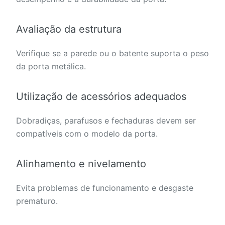
Avaliação da estrutura
Verifique se a parede ou o batente suporta o peso
da porta metálica.
Utilização de acessórios adequados
Dobradiças, parafusos e fechaduras devem ser
compatíveis com o modelo da porta.
Alinhamento e nivelamento
Evita problemas de funcionamento e desgaste
prematuro.