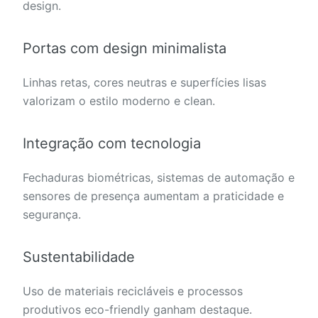
design.
Portas com design minimalista
Linhas retas, cores neutras e superfícies lisas
valorizam o estilo moderno e clean.
Integração com tecnologia
Fechaduras biométricas, sistemas de automação e
sensores de presença aumentam a praticidade e
segurança.
Sustentabilidade
Uso de materiais recicláveis e processos
produtivos eco-friendly ganham destaque.