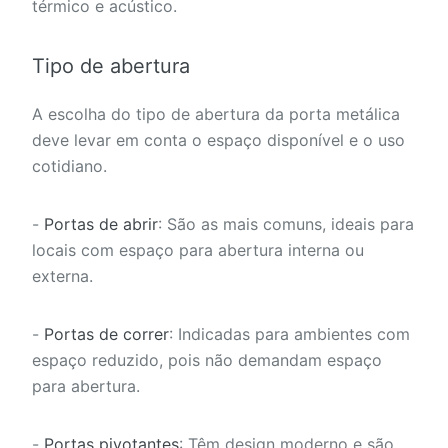
térmico e acústico.
Tipo de abertura
A escolha do tipo de abertura da porta metálica
deve levar em conta o espaço disponível e o uso
cotidiano.
-
Portas de abrir
: São as mais comuns, ideais para
locais com espaço para abertura interna ou
externa.
-
Portas de correr
: Indicadas para ambientes com
espaço reduzido, pois não demandam espaço
para abertura.
-
Portas pivotantes
: Têm design moderno e são