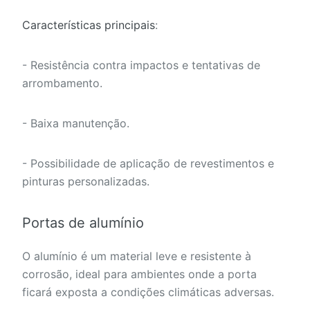
Características principais
:
- Resistência contra impactos e tentativas de
arrombamento.
- Baixa manutenção.
- Possibilidade de aplicação de revestimentos e
pinturas personalizadas.
Portas de alumínio
O alumínio é um material leve e resistente à
corrosão, ideal para ambientes onde a porta
ficará exposta a condições climáticas adversas.