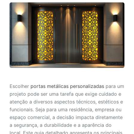
Escolher
portas metálicas personalizadas
para um
projeto pode ser uma tarefa que exige cuidado e
atenção a diversos aspectos técnicos, estéticos e
funcionais. Seja para uma residência, empresa ou
espaço comercial, a decisão impacta diretamente
a segurança, a durabilidade e a aparência do
local. Este guia detalhado apresenta os principais