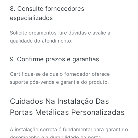
8. Consulte fornecedores
especializados
Solicite orçamentos, tire dúvidas e avalie a
qualidade do atendimento.
9. Confirme prazos e garantias
Certifique-se de que o fornecedor oferece
suporte pós-venda e garantia do produto.
Cuidados Na Instalação Das
Portas Metálicas Personalizadas
A instalação correta é fundamental para garantir o
desempenho e a durabilidade da porta.