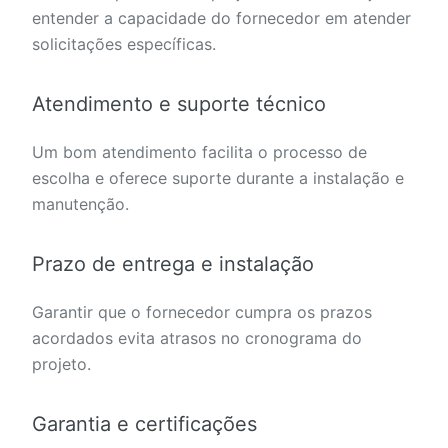
entender a capacidade do fornecedor em atender
solicitações específicas.
Atendimento e suporte técnico
Um bom atendimento facilita o processo de
escolha e oferece suporte durante a instalação e
manutenção.
Prazo de entrega e instalação
Garantir que o fornecedor cumpra os prazos
acordados evita atrasos no cronograma do
projeto.
Garantia e certificações