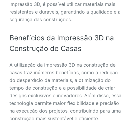
impressão 3D, é possível utilizar materiais mais
resistentes e duráveis, garantindo a qualidade e a
segurança das construções.
Benefícios da Impressão 3D na
Construção de Casas
A utilização da impressão 3D na construção de
casas traz inúmeros benefícios, como a redução
do desperdício de materiais, a otimização do
tempo de construção e a possibilidade de criar
designs exclusivos e inovadores. Além disso, essa
tecnologia permite maior flexibilidade e precisão
na execução dos projetos, contribuindo para uma
construção mais sustentável e eficiente.