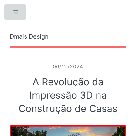
Toggle
Dmais Design
06/12/2024
A Revolução da
Impressão 3D na
Construção de Casas