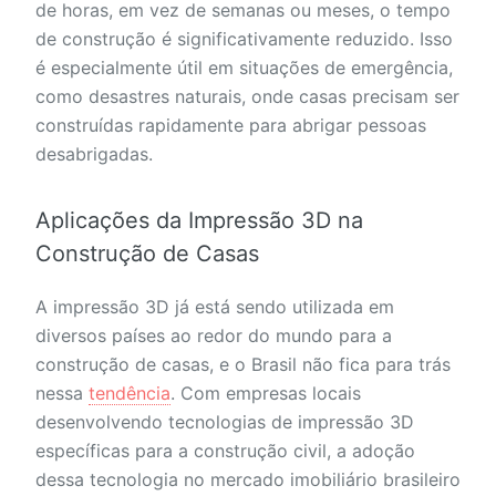
de horas, em vez de semanas ou meses, o tempo
de construção é significativamente reduzido. Isso
é especialmente útil em situações de emergência,
como desastres naturais, onde casas precisam ser
construídas rapidamente para abrigar pessoas
desabrigadas.
Aplicações da Impressão 3D na
Construção de Casas
A impressão 3D já está sendo utilizada em
diversos países ao redor do mundo para a
construção de casas, e o Brasil não fica para trás
nessa
tendência
. Com empresas locais
desenvolvendo tecnologias de impressão 3D
específicas para a construção civil, a adoção
dessa tecnologia no mercado imobiliário brasileiro