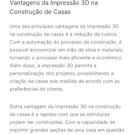
Vantagens da Impressão 3D na
Construção de Casas
Uma das principais vantagens da impressão 3D
na construção de casas é a redução de custos.
Com a automação do processo de construção, é
possível economizar em mão de obra e materiais,
tornando o processo mais eficiente e econômico.
Além disso, a impressão 3D permite a
personalização dos projetos, possibilitando a
criação de casas sob medida de acordo com as
preferências do cliente.
Outra vantagem da impressão 3D na construção
de casas é a rapidez com que as estruturas
podem ser construídas. Com a capacidade de
imprimir grandes seções de uma casa em questão