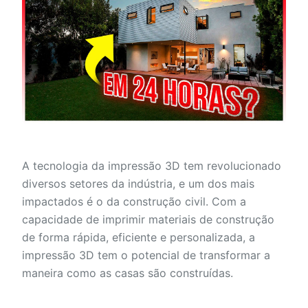
A tecnologia da impressão 3D tem revolucionado
diversos setores da indústria, e um dos mais
impactados é o da construção civil. Com a
capacidade de imprimir materiais de construção
de forma rápida, eficiente e personalizada, a
impressão 3D tem o potencial de transformar a
maneira como as casas são construídas.