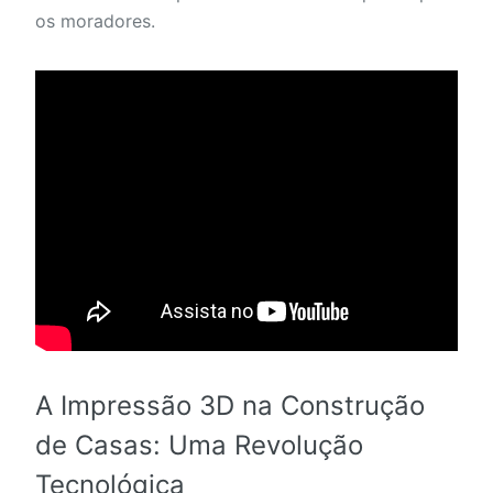
os moradores.
A Impressão 3D na Construção
de Casas: Uma Revolução
Tecnológica