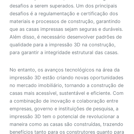
desafios a serem superados. Um dos principais
desafios é a regulamentação e certificação dos
materiais e processos de construção, garantindo
que as casas impressas sejam seguras e duráveis.
Além disso, é necessário desenvolver padrões de
qualidade para a impressão 3D na construção,
para garantir a integridade estrutural das casas.
No entanto, os avanços tecnológicos na área da
impressão 3D estão criando novas oportunidades
no mercado imobiliário, tornando a construção de
casas mais acessível, sustentável e eficiente. Com
a combinação de inovação e colaboração entre
empresas, governo e instituições de pesquisa, a
impressão 3D tem o potencial de revolucionar a
maneira como as casas são construídas, trazendo
benefícios tanto para os construtores quanto para