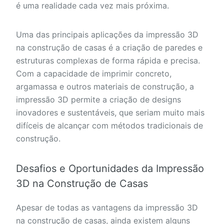
é uma realidade cada vez mais próxima.
Uma das principais aplicações da impressão 3D
na construção de casas é a criação de paredes e
estruturas complexas de forma rápida e precisa.
Com a capacidade de imprimir concreto,
argamassa e outros materiais de construção, a
impressão 3D permite a criação de designs
inovadores e sustentáveis, que seriam muito mais
difíceis de alcançar com métodos tradicionais de
construção.
Desafios e Oportunidades da Impressão
3D na Construção de Casas
Apesar de todas as vantagens da impressão 3D
na construção de casas, ainda existem alguns