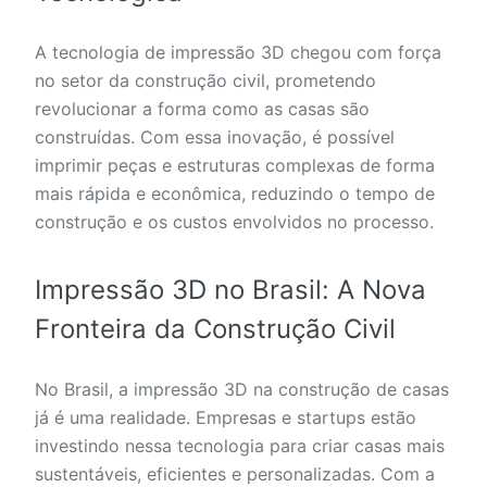
A tecnologia de impressão 3D chegou com força
no setor da construção civil, prometendo
revolucionar a forma como as casas são
construídas. Com essa inovação, é possível
imprimir peças e estruturas complexas de forma
mais rápida e econômica, reduzindo o tempo de
construção e os custos envolvidos no processo.
Impressão 3D no Brasil: A Nova
Fronteira da Construção Civil
No Brasil, a impressão 3D na construção de casas
já é uma realidade. Empresas e startups estão
investindo nessa tecnologia para criar casas mais
sustentáveis, eficientes e personalizadas. Com a