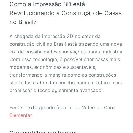
Como a Impressão 3D está
Revolucionando a Construção de Casas
no Brasil?
A chegada da impressão 3D no setor da
construção civil no Brasil está trazendo uma nova
era de possibilidades e inovações para a indústria.
Com essa tecnologia, é possível criar casas mais
modernas, econômicas e sustentáveis,
transformando a maneira como as construções
são feitas e abrindo caminho para um futuro mais
promissor e tecnologicamente avançado.
Fonte: Texto gerado à partir do Vídeo do Canal
Elementar
Compartilhar postagem: