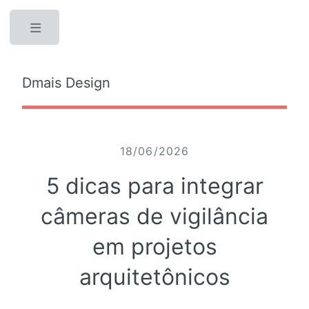
Toggle
Dmais Design
18/06/2026
5 dicas para integrar
câmeras de vigilância
em projetos
arquitetônicos