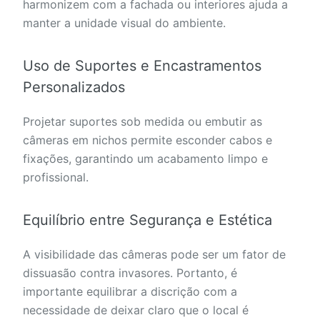
harmonizem com a fachada ou interiores ajuda a
manter a unidade visual do ambiente.
Uso de Suportes e Encastramentos
Personalizados
Projetar suportes sob medida ou embutir as
câmeras em nichos permite esconder cabos e
fixações, garantindo um acabamento limpo e
profissional.
Equilíbrio entre Segurança e Estética
A visibilidade das câmeras pode ser um fator de
dissuasão contra invasores. Portanto, é
importante equilibrar a discrição com a
necessidade de deixar claro que o local é