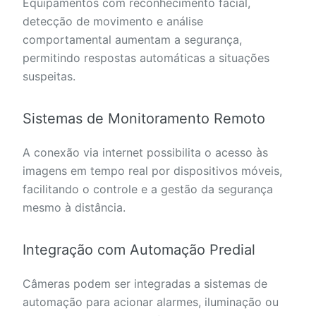
Equipamentos com reconhecimento facial,
detecção de movimento e análise
comportamental aumentam a segurança,
permitindo respostas automáticas a situações
suspeitas.
Sistemas de Monitoramento Remoto
A conexão via internet possibilita o acesso às
imagens em tempo real por dispositivos móveis,
facilitando o controle e a gestão da segurança
mesmo à distância.
Integração com Automação Predial
Câmeras podem ser integradas a sistemas de
automação para acionar alarmes, iluminação ou