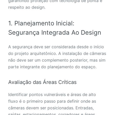
garantindo proteção com tecnologia de ponta e
respeito ao design.
1. Planejamento Inicial:
Segurança Integrada Ao Design
A segurança deve ser considerada desde o início
do projeto arquitetônico. A instalação de câmeras
não deve ser um complemento posterior, mas sim
parte integrante do planejamento do espaço.
Avaliação das Áreas Críticas
Identificar pontos vulneráveis e áreas de alto
fluxo é o primeiro passo para definir onde as
câmeras devem ser posicionadas. Entradas,
saídas, estacionamentos, corredores e áreas