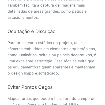
Também facilita a captura de imagens mais
detalhadas de áreas grandes, como pátios e
estacionamentos.
Ocultação e Discrição
Para preservar a estética do projeto, utilizar
câmeras embutidas em elementos arquitetônicos,
como luminárias, beirais ou painéis decorativos, é
uma excelente estratégia. Essa técnica evita que
os equipamentos fiquem aparentes e mantenham
o design limpo e sofisticado.
Evitar Pontos Cegos
Mapear áreas que podem ficar fora do campo de
visão das câmeras é fundamental. Utilizar