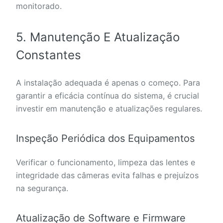
monitorado.
5. Manutenção E Atualização
Constantes
A instalação adequada é apenas o começo. Para
garantir a eficácia contínua do sistema, é crucial
investir em manutenção e atualizações regulares.
Inspeção Periódica dos Equipamentos
Verificar o funcionamento, limpeza das lentes e
integridade das câmeras evita falhas e prejuízos
na segurança.
Atualização de Software e Firmware