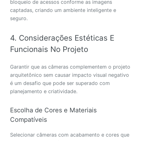
bloqueio de acessos conforme as imagens
captadas, criando um ambiente inteligente e
seguro.
4. Considerações Estéticas E
Funcionais No Projeto
Garantir que as câmeras complementem o projeto
arquitetônico sem causar impacto visual negativo
é um desafio que pode ser superado com
planejamento e criatividade.
Escolha de Cores e Materiais
Compatíveis
Selecionar câmeras com acabamento e cores que