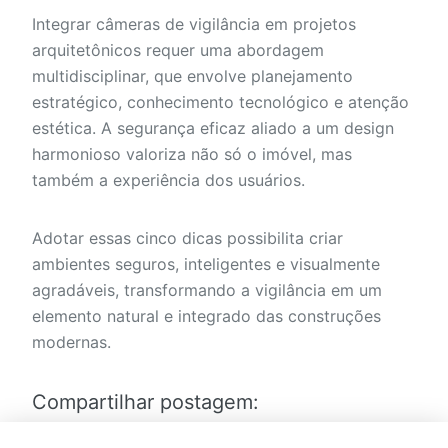
Integrar câmeras de vigilância em projetos
arquitetônicos requer uma abordagem
multidisciplinar, que envolve planejamento
estratégico, conhecimento tecnológico e atenção
estética. A segurança eficaz aliado a um design
harmonioso valoriza não só o imóvel, mas
também a experiência dos usuários.
Adotar essas cinco dicas possibilita criar
ambientes seguros, inteligentes e visualmente
agradáveis, transformando a vigilância em um
elemento natural e integrado das construções
modernas.
Compartilhar postagem: