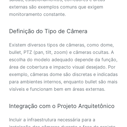
externas são exemplos comuns que exigem
monitoramento constante.
Definição do Tipo de Câmera
Existem diversos tipos de câmeras, como dome,
bullet, PTZ (pan, tilt, zoom) e câmeras ocultas. A
escolha do modelo adequado depende da função,
área de cobertura e impacto visual desejado. Por
exemplo, câmeras dome são discretas e indicadas
para ambientes internos, enquanto bullet são mais
visíveis e funcionam bem em áreas externas.
Integração com o Projeto Arquitetônico
Incluir a infraestrutura necessária para a