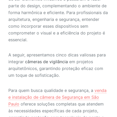
parte do design, complementando o ambiente de
forma harmônica e eficiente. Para profissionais da
arquitetura, engenharia e segurança, entender
como incorporar esses dispositivos sem
comprometer o visual e a eficiência do projeto é
essencial.
A seguir, apresentamos cinco dicas valiosas para
integrar
câmeras de vigilância
em projetos
arquitetônicos, garantindo proteção eficaz com
um toque de sofisticação.
Para quem busca qualidade e segurança, a
venda
e instalação de câmera de Segurança em São
Paulo
oferece soluções completas que atendem
às necessidades específicas de cada projeto,