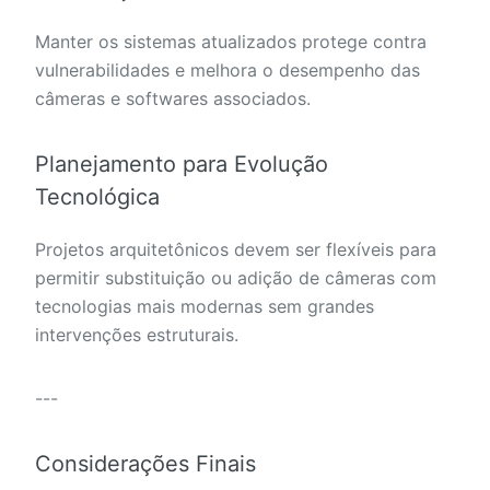
Manter os sistemas atualizados protege contra
vulnerabilidades e melhora o desempenho das
câmeras e softwares associados.
Planejamento para Evolução
Tecnológica
Projetos arquitetônicos devem ser flexíveis para
permitir substituição ou adição de câmeras com
tecnologias mais modernas sem grandes
intervenções estruturais.
---
Considerações Finais